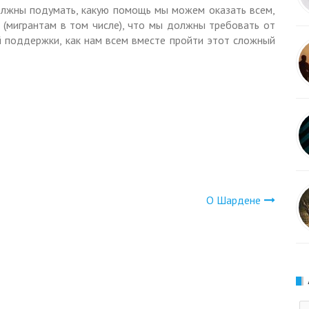
олжны подумать, какую помощь мы можем оказать всем,
 (мигрантам в том числе), что мы должны требовать от
й поддержки, как нам всем вместе пройти этот сложный
О Шардене