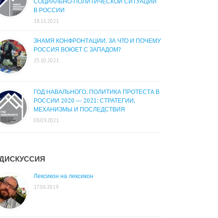
СОЦИАЛЬНО-ПОЛИТИЧЕСКОЙ СИТУАЦИИ
В РОССИИ
18.11.2021
ЗНАМЯ КОНФРОНТАЦИИ. ЗА ЧТО И ПОЧЕМУ
РОССИЯ ВОЮЕТ С ЗАПАДОМ?
25.10.2021
ГОД НАВАЛЬНОГО. ПОЛИТИКА ПРОТЕСТА В
РОССИИ 2020 — 2021: СТРАТЕГИИ,
МЕХАНИЗМЫ И ПОСЛЕДСТВИЯ
08.09.2021
ДИСКУССИЯ
Лексикон на лексикон
17.06.2019