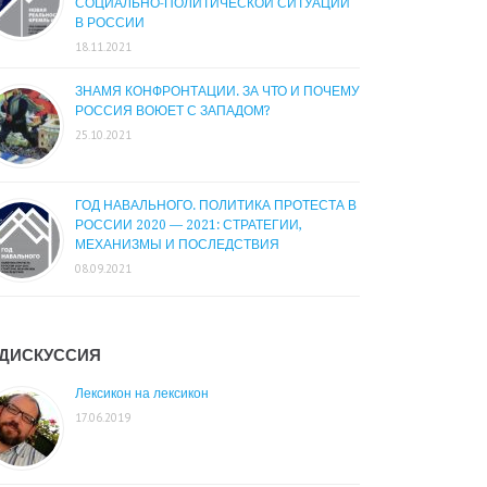
СОЦИАЛЬНО-ПОЛИТИЧЕСКОЙ СИТУАЦИИ
В РОССИИ
18.11.2021
ЗНАМЯ КОНФРОНТАЦИИ. ЗА ЧТО И ПОЧЕМУ
РОССИЯ ВОЮЕТ С ЗАПАДОМ?
25.10.2021
ГОД НАВАЛЬНОГО. ПОЛИТИКА ПРОТЕСТА В
РОССИИ 2020 — 2021: СТРАТЕГИИ,
МЕХАНИЗМЫ И ПОСЛЕДСТВИЯ
08.09.2021
ДИСКУССИЯ
Лексикон на лексикон
17.06.2019