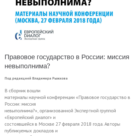
Правовое государство в России: миссия
невыполнима?
Под редакцией Владимира Рыжкова
В сборник вошли
материалы научной конференции «Правовое государство в
России: миссия
невыполнима?», организованной Экспертной группой
«Европейский диалог» и
состоявшейся в Москве 27 февраля 2018 года. Авторы
публикуемых докладов и