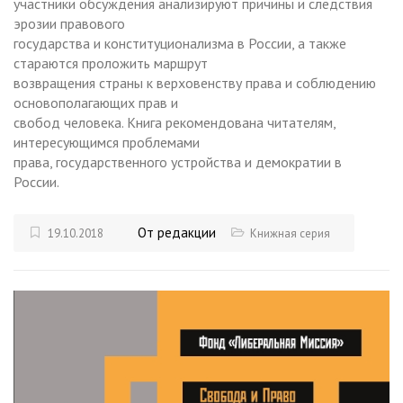
участники обсуждения анализируют причины и следствия
эрозии правового
государства и конституционализма в России, а также
стараются проложить маршрут
возвращения страны к верховенству права и соблюдению
основополагающих прав и
свобод человека. Книга рекомендована читателям,
интересующимся проблемами
права, государственного устройства и демократии в
России.
От редакции
19.10.2018
Книжная серия