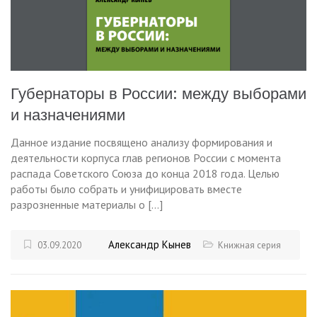
Губернаторы в России: между выборами
и назначениями
Данное издание посвящено анализу формирования и
деятельности корпуса глав регионов России с момента
распада Советского Союза до конца 2018 года. Целью
работы было собрать и унифицировать вместе
разрозненные материалы о […]
Александр Кынев
03.09.2020
Книжная серия