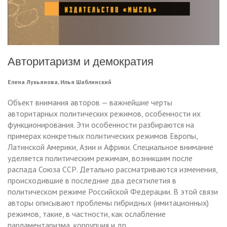
Авторитаризм и демократия
Елена Лукьянова, Илья Шаблинский
Объект внимания авторов — важнейшие черты
авторитарных политических режимов, особенности их
функционирования. Эти особенности разбираются на
примерах конкретных политических режимов Европы,
Латинской Америки, Азии и Африки. Специальное внимание
уделяется политическим режимам, возникшим после
распада Союза ССР. Детально рассматриваются изменения,
происходившие в последние два десятилетия в
политическом режиме Российской Федерации. В этой связи
авторы описывают проблемы гибридных (имитационных)
режимов, такие, в частности, как ослабление
парламентаризма, коррупция и др.