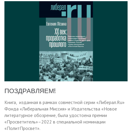
ПОЗДРАВЛЯЕМ!
Книга, изданная в рамках совместной серии «Либерал.Ru»
Фонда «Либеральная Миссия» и Издательства «Новое
литературное обозрение, была удостоена премии
«Просветитель»–2022 в специальной номинации
«ПолитПросвет».