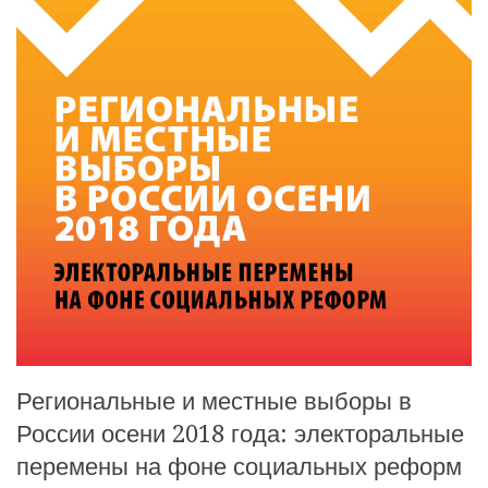
Региональные и местные выборы в
России осени 2018 года: электоральные
перемены на фоне социальных реформ