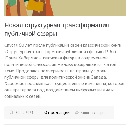
Новая структурная трансформация
публичной сферы
Спустя 60 лет после публикации своей классической книги
«Структурная трансформация публичной сферы» (1962)
Юрген Хабермас – ключевая фигура в современной
политической философии – вновь возвращается к этой
теме. Продолжая подчеркивать центральную роль
публичной сферы для политической жизни Запада,
Хабермас прослеживает существенные изменения, которая
она претерпела под воздействием цифровых медиа и
социальных сетей.
От редакции
30.12.2023
Книжная серия