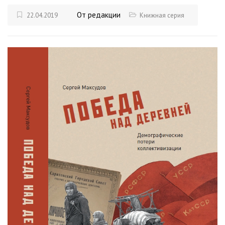
От редакции
22.04.2019
Книжная серия