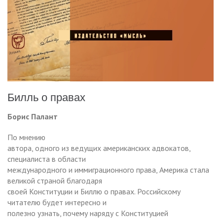
Билль о правах
Борис Палант
По мнению
автора, одного из ведущих американских адвокатов,
специалиста в области
международного и иммиграционного права, Америка стала
великой страной благодаря
своей Конституции и Биллю о правах. Российскому
читателю будет интересно и
полезно узнать, почему наряду с Конституцией