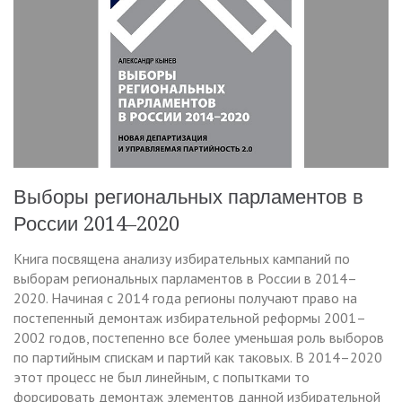
Выборы региональных парламентов в
России 2014–2020
Книга посвящена анализу избирательных кампаний по
выборам региональных парламентов в России в 2014–
2020. Начиная с 2014 года регионы получают право на
постепенный демонтаж избирательной реформы 2001–
2002 годов, постепенно все более уменьшая роль выборов
по партийным спискам и партий как таковых. В 2014–2020
этот процесс не был линейным, с попытками то
форсировать демонтаж элементов данной избирательной