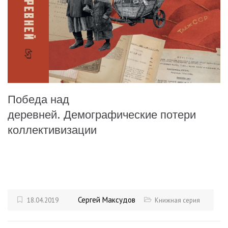
Победа над
деревней. Демографические потери
коллективизации
Сергей Максудов
18.04.2019
Книжная серия