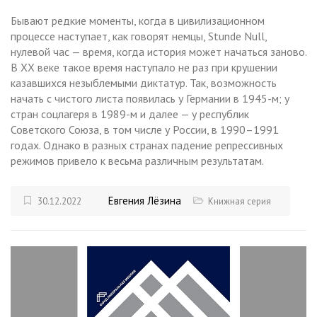
Бывают редкие моменты, когда в цивилизационном
процессе наступает, как говорят немцы, Stunde Null,
нулевой час — время, когда история может начаться заново.
В ХХ веке такое время наступало не раз при крушении
казавшихся незыблемыми диктатур. Так, возможность
начать с чистого листа появилась у Германии в 1945-м; у
стран соцлагеря в 1989-м и далее — у республик
Советского Союза, в том числе у России, в 1990–1991
годах. Однако в разных странах падение репрессивных
режимов привело к весьма различным результатам.
Евгения Лёзина
30.12.2022
Книжная серия