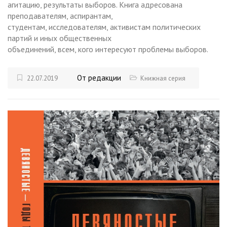
агитацию, результаты выборов. Книга адресована
преподавателям, аспирантам,
студентам, исследователям, активистам политических
партий и иных общественных
объединений, всем, кого интересуют проблемы выборов.
От редакции
22.07.2019
Книжная серия