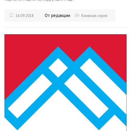
От редакции
16.09.2018
Книжная серия