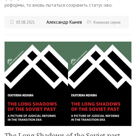
реформы, то вновь пытаться сохранить статус-кво.
Александр Кынев
03.08.2021
Книжная серия
The Long Shadows of the Soviet past