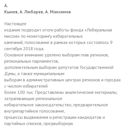
А.
Кынев, А. Любарев, А. Максимов
Настоящее
издание подводит итоги работы фонда «Либеральная
миссия» по мониторингу избирательных
кампаний, голосование в рамках которых состоялось 9
сентября 2018 года.
Основное внимание уделено выборам глав регионов,
региональных парламентов,
дополнительным выборам депутатов Государственной
Думы, а также муниципальным
выборам в административных центрах регионов и городах
с числом избирателей
более 100 тыс. Представлены аналитические материалы,
затрагивающие региональное
избирательное законодательство, предварительное
внутрипартийное голосование,
процессы выдвижения и регистрации кандидатов и
партийных списков, предвыборную