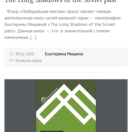
Фонд «Либеральная миссия» представляет первую
англоязычную книгу своей книжной серии — монографию
Екатерины Мишиной «The Long Shadows of the Soviet
past». Данная книга — это в значительной степени
измененная, […]
Екатерина Мишина
09.11.2020
Книжная серия