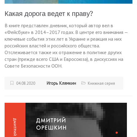
Какая дорога ведет к праву?
В книге представлен дневник, который автор вел в
«Фейсбуке» в 2014–2017 годах. В центре его внимания —
ключевые события этих лет в Украине и реакция на них
российских властей и российского общества.
Отслеживается также их отражение в политике других
стран (прежде всего США и Евросоюза), в дискуссиях на
Совете Безопасности ООН.
Игорь Клямкин
04.08.2020
Книжная серия