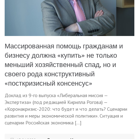
Массированная помощь гражданам и
бизнесу должна «купить» не только
меньший хозяйственный спад, но и
своего рода конструктивный
«посткризисный консенсус»
Доклад из 9-го выпуска «Либеральная миссия —
Экспертиза» (под редакцией Кирилла Рогова) —
«Коронакризис-2020: что будет и что делать? Сценарии
развития и меры экономической политики». Ситуация и
сценарии Российская экономика […]