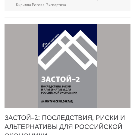
Кирилла Рогова
,
Экспертиза
ЗАСТОЙ–2: ПОСЛЕДСТВИЯ, РИСКИ И
АЛЬТЕРНАТИВЫ ДЛЯ РОССИЙСКОЙ