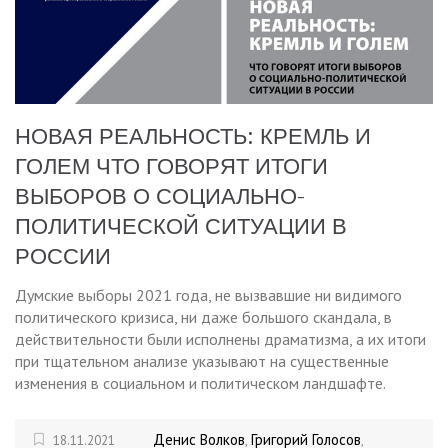
НОВАЯ РЕАЛЬНОСТЬ: КРЕМЛЬ И
ГОЛЕМ ЧТО ГОВОРЯТ ИТОГИ
ВЫБОРОВ О СОЦИАЛЬНО-
ПОЛИТИЧЕСКОЙ СИТУАЦИИ В
РОССИИ
Думские выборы 2021 года, не вызвавшие ни видимого
политического кризиса, ни даже большого скандала, в
действительности были исполнены драматизма, а их итоги
при тщательном анализе указывают на существенные
изменения в социальном и политическом ландшафте.
Денис Волков
Григорий Голосов
18.11.2021
,
,