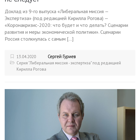
Доклад из 9-го выпуска «Либеральная миссия —
Экспертиза» (под редакцией Кирилла Рогова) —
«Коронакризис-2020: что будет и что делать? Сценарии
развития и меры экономической политики». Сценарии
Россия столкнулась с самым […]
Сергей Гуриев
13.04.2020
Серия "Либеральная миссия - экспертиза" под редакцией
Кирилла Рогова