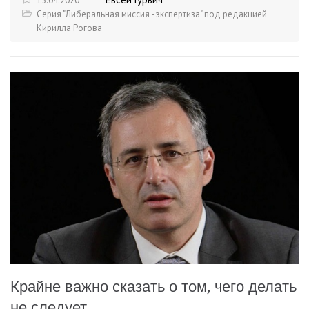
13.04.2020
Серия "Либеральная миссия - экспертиза" под редакцией
Кирилла Рогова
Крайне важно сказать о том, чего делать
не следует