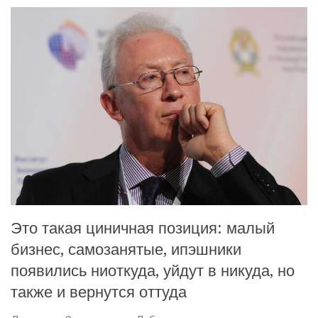
Это такая циничная позиция: малый
бизнес, самозанятые, ипэшники
появились ниоткуда, уйдут в никуда, но
также и вернутся оттуда