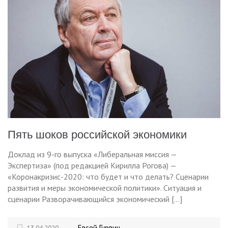
Пять шоков российской экономики
Доклад из 9-го выпуска «Либеральная миссия —
Экспертиза» (под редакцией Кирилла Рогова) —
«Коронакризис-2020: что будет и что делать? Сценарии
развития и меры экономической политики». Ситуация и
сценарии Разворачивающийся экономический […]
Евсей Гурвич