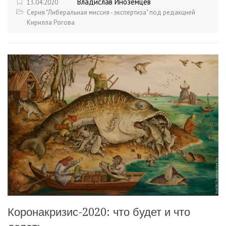
Владислав Иноземцев
13.04.2020
Серия "Либеральная миссия - экспертиза" под редакцией
Кирилла Рогова
Коронакризис-2020: что будет и что