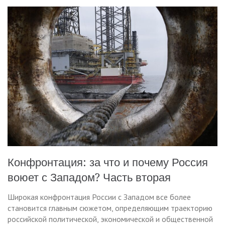
Конфронтация: за что и почему Россия
воюет с Западом? Часть вторая
Широкая конфронтация России с Западом все более
становится главным сюжетом, определяющим траекторию
российской политической, экономической и общественной