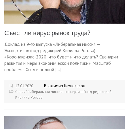
Съест ли вирус рынок труда?
Доклад из 9-го выпуска «Либеральная миссия —
Экспертиза» (под редакцией Кирилла Рогова) —
«Коронакризис-2020: что будет и что делать? Сценарии
развития и меры экономической политики». Масштаб
проблемы Хотя в полной […]
Владимир Гимпельсон
13.04.2020
Серия "Либеральная миссия - экспертиза" под редакцией
Кирилла Рогова