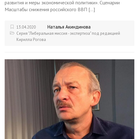
развития и меры экономической политики». Сценарии
Масштабы снижения российского ВВП […]
Наталья Акиндинова
13.04.2020
Серия "Либеральная миссия - экспертиза" под редакцией
Кирилла Рогова