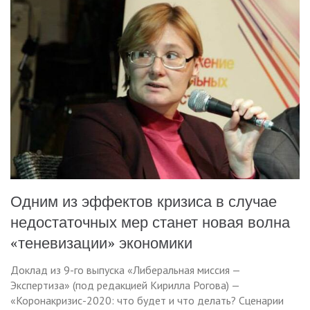
Одним из эффектов кризиса в случае
недостаточных мер станет новая волна
«теневизации» экономики
Доклад из 9-го выпуска «Либеральная миссия —
Экспертиза» (под редакцией Кирилла Рогова) —
«Коронакризис-2020: что будет и что делать? Сценарии