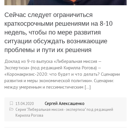
Сейчас следует ограничиться
краткосрочными решениями на 8-10
недель, чтобы по мере развития
ситуации обсуждать возникающие
проблемы и пути их решения
Доклад из 9-го выпуска «Либеральная миссия —
Экспертиза» (под редакцией Кирилла Рогова) —
«Коронакризис-2020: что будет и что делать? Сценарии
развития и меры экономической политики». Сценарии:
между умеренным и пессимистическим […]
Сергей Алексашенко
13.04.2020
Серия "Либеральная миссия - экспертиза" под редакцией
Кирилла Рогова