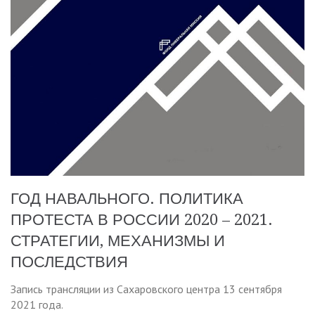
ГОД НАВАЛЬНОГО. ПОЛИТИКА
ПРОТЕСТА В РОССИИ 2020 – 2021.
СТРАТЕГИИ, МЕХАНИЗМЫ И
ПОСЛЕДСТВИЯ
Запись трансляции из Сахаровского центра 13 сентября
2021 года.