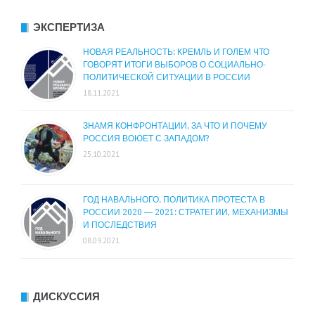
ЭКСПЕРТИЗА
НОВАЯ РЕАЛЬНОСТЬ: КРЕМЛЬ И ГОЛЕМ ЧТО
ГОВОРЯТ ИТОГИ ВЫБОРОВ О СОЦИАЛЬНО-
ПОЛИТИЧЕСКОЙ СИТУАЦИИ В РОССИИ
18.11.2021
ЗНАМЯ КОНФРОНТАЦИИ. ЗА ЧТО И ПОЧЕМУ
РОССИЯ ВОЮЕТ С ЗАПАДОМ?
25.10.2021
ГОД НАВАЛЬНОГО. ПОЛИТИКА ПРОТЕСТА В
РОССИИ 2020 — 2021: СТРАТЕГИИ, МЕХАНИЗМЫ
И ПОСЛЕДСТВИЯ
08.09.2021
ДИСКУССИЯ