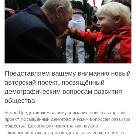
Представляем вашему вниманию новый
авторский проект, посвящённый
демографическим вопросам развития
общества
Анонс. Представляем вашему вниманию новый авторский
проект, посвящённый демографическим вопросам развития
общества. Демография известна как наука о
закономерностях воспроизводства населения, то есть её