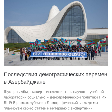
Последствия демографических перемен
в Азербайджане
Шукюров Абы, стажер – исследователь научно – учебной
лаборатории социально – демографической политики НИУ
ВШЭ В рамках рубрики «Демографический взгляд» мы
планируем серию статей и интервью с экспертами-