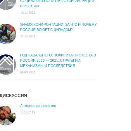
СОЦИАЛЬНО-ПОЛИТИЧЕСКОЙ СИТУАЦИИ
В РОССИИ
18.11.2021
ЗНАМЯ КОНФРОНТАЦИИ. ЗА ЧТО И ПОЧЕМУ
РОССИЯ ВОЮЕТ С ЗАПАДОМ?
25.10.2021
ГОД НАВАЛЬНОГО. ПОЛИТИКА ПРОТЕСТА В
РОССИИ 2020 — 2021: СТРАТЕГИИ,
МЕХАНИЗМЫ И ПОСЛЕДСТВИЯ
08.09.2021
ДИСКУССИЯ
Лексикон на лексикон
17.06.2019