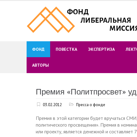
Skip
to
content
ФОНД
ПОВЕСТКА
ЭКСПЕРТИЗА
ЛЕКТ
АВТОРЫ
Премия «Политпросвет» уд
03.02.2012
Пресса о фонде
Премия в этой категории будет вручаться СМИ
политического просвещения». Премия в номина
или проекту, является денежной и составляет 