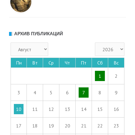
АРХИВ ПУБЛИКАЦИЙ
Пн
Вт
Ср
Чт
Пт
Сб
Вс
1
2
3
4
5
6
7
8
9
10
11
12
13
14
15
16
17
18
19
20
21
22
23