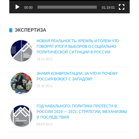
00:00
01:19:01
ЭКСПЕРТИЗА
НОВАЯ РЕАЛЬНОСТЬ: КРЕМЛЬ И ГОЛЕМ ЧТО
ГОВОРЯТ ИТОГИ ВЫБОРОВ О СОЦИАЛЬНО-
ПОЛИТИЧЕСКОЙ СИТУАЦИИ В РОССИИ
18.11.2021
ЗНАМЯ КОНФРОНТАЦИИ. ЗА ЧТО И ПОЧЕМУ
РОССИЯ ВОЮЕТ С ЗАПАДОМ?
25.10.2021
ГОД НАВАЛЬНОГО. ПОЛИТИКА ПРОТЕСТА В
РОССИИ 2020 — 2021: СТРАТЕГИИ, МЕХАНИЗМЫ
И ПОСЛЕДСТВИЯ
08.09.2021