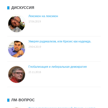
ДИСКУССИЯ
Лексикон на лексикон
17.06.2019
Умеряя радикализм, или Кризис как надежда.
29.04.2019
Глобализация и либеральная демократия
23.11.2018
ЛМ-ВОПРОС