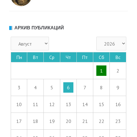
АРХИВ ПУБЛИКАЦИЙ
Пн
Вт
Ср
Чт
Пт
Сб
Вс
1
2
3
4
5
6
7
8
9
10
11
12
13
14
15
16
17
18
19
20
21
22
23