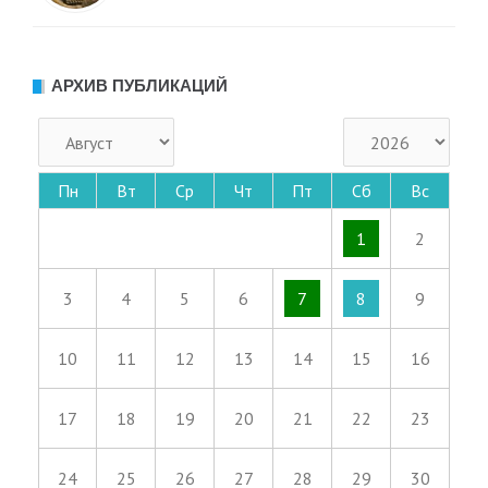
АРХИВ ПУБЛИКАЦИЙ
Пн
Вт
Ср
Чт
Пт
Сб
Вс
1
2
3
4
5
6
7
8
9
10
11
12
13
14
15
16
17
18
19
20
21
22
23
24
25
26
27
28
29
30