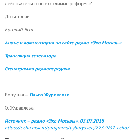
действительно необходимые реформы?
До встречи,
Евгений Ясин
Анонс и комментарии на сайте радио «Эхо Москвы»
Трансляция сетевизора
Стенограмма радиопередачи
Ведущая —
Ольга Журавлева
О. Журавлева:
Источник – радио «Эхо Москвы». 03.07.2018
https://echo.msk.ru/programs/vyboryasen/2232932-echo/