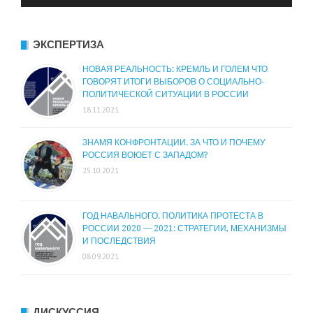
ЭКСПЕРТИЗА
НОВАЯ РЕАЛЬНОСТЬ: КРЕМЛЬ И ГОЛЕМ ЧТО
ГОВОРЯТ ИТОГИ ВЫБОРОВ О СОЦИАЛЬНО-
ПОЛИТИЧЕСКОЙ СИТУАЦИИ В РОССИИ
18.11.2021
ЗНАМЯ КОНФРОНТАЦИИ. ЗА ЧТО И ПОЧЕМУ
РОССИЯ ВОЮЕТ С ЗАПАДОМ?
25.10.2021
ГОД НАВАЛЬНОГО. ПОЛИТИКА ПРОТЕСТА В
РОССИИ 2020 — 2021: СТРАТЕГИИ, МЕХАНИЗМЫ
И ПОСЛЕДСТВИЯ
08.09.2021
ДИСКУССИЯ