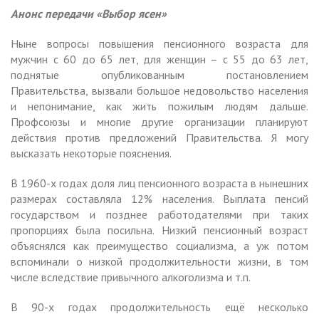
Анонс передачи «Выбор ясен»
Ныне вопросы повышения пенсионного возраста для
мужчин с 60 до 65 лет, для женщин – с 55 до 63 лет,
поднятые опубликованным постановлением
Правительства, вызвали большое недовольство населения
и непонимание, как жить пожилым людям дальше.
Профсоюзы и многие другие организации планируют
действия против предложений Правительства. Я могу
высказать некоторые пояснения.
В 1960-х годах доля лиц пенсионного возраста в нынешних
размерах составляла 12% населения. Выплата пенсий
государством и позднее работодателями при таких
пропорциях была посильна. Низкий пенсионный возраст
объяснялся как преимущество социализма, а уж потом
вспоминали о низкой продолжительности жизни, в том
числе вследствие привычного алкоголизма и т.п.
В 90-х годах продолжительность ещё несколько