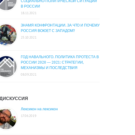
СОЦИАЛЬНО-ПОЛИТИЧЕСКОЙ СИТУАЦИИ
В РОССИИ
18.11.2021
ЗНАМЯ КОНФРОНТАЦИИ. ЗА ЧТО И ПОЧЕМУ
РОССИЯ ВОЮЕТ С ЗАПАДОМ?
25.10.2021
ГОД НАВАЛЬНОГО. ПОЛИТИКА ПРОТЕСТА В
РОССИИ 2020 — 2021: СТРАТЕГИИ,
МЕХАНИЗМЫ И ПОСЛЕДСТВИЯ
08.09.2021
ДИСКУССИЯ
Лексикон на лексикон
17.06.2019