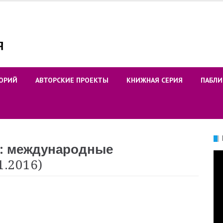
ОРИЙ
АВТОРСКИЕ ПРОЕКТЫ
КНИЖНАЯ СЕРИЯ
ПАБЛИ
я: международные
Ви
1.2016)