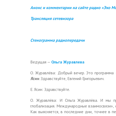
Анонс и комментарии на сайте радио «Эхо М
Трансляция сетевизора
Стенограмма радиопередачи
Ведущая —
Ольга Журавлева
О. Журавлёва: Добрый вечер. Это программа
Ясин
. Здравствуйте, Евгений Григорьевич.
Е. Ясин: Здравствуйте.
О. Журавлёва: И Ольга Журавлёва. И мы 
глобализация. Международные взаимосвязи», 
Как выясняется, в последние дни, точнее в п