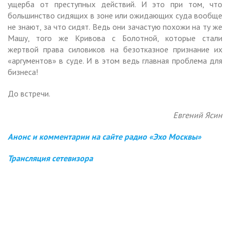
ущерба от преступных действий. И это при том, что
большинство сидящих в зоне или ожидающих суда вообще
не знают, за что сидят. Ведь они зачастую похожи на ту же
Машу, того же Кривова с Болотной, которые стали
жертвой права силовиков на безотказное признание их
«аргументов» в суде. И в этом ведь главная проблема для
бизнеса!
До встречи.
Евгений Ясин
Анонс и комментарии на сайте радио «Эхо Москвы»
Трансляция сетевизора