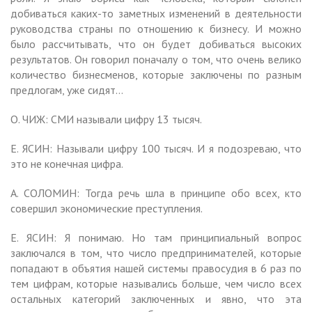
добиваться каких-то заметных изменений в деятельности
руководства страны по отношению к бизнесу. И можно
было рассчитывать, что он будет добиваться высоких
результатов. Он говорил поначалу о том, что очень велико
количество бизнесменов, которые заключены по разным
предлогам, уже сидят…
О. ЧИЖ: СМИ называли цифру 13 тысяч.
Е. ЯСИН: Называли цифру 100 тысяч. И я подозреваю, что
это не конечная цифра.
А. СОЛОМИН: Тогда речь шла в принципе обо всех, кто
совершил экономические преступления.
Е. ЯСИН: Я понимаю. Но там принципиальный вопрос
заключался в том, что число предпринимателей, которые
попадают в объятия нашей системы правосудия в 6 раз по
тем цифрам, которые назывались больше, чем число всех
остальных категорий заключенных и явно, что эта