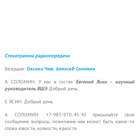
Стенограмма радиопередачи
Ведущие:
Оксана Чиж
,
Алексей Соломин
А. СОЛОМИН: У нас в гостях
Евгений Ясин – научный
руководитель ВШЭ
. Добрый день.
Е. ЯСИН: Добрый день.
А. СОЛОМИН: +7-985-970-45-45 присылайте свои
сообщения, вопросы, пожелания или может быть какие-то
слова язвости, колкости, едкости.