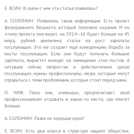
Е. ЯСИН: В связи с чем эта статья появилась?
А. СОЛОМИН: Появилась такая информация. Есть проект
федерального бюджета, который получило издание. И по
этому проекту они видят, на 2014–16 будет больше на 45
млрд. рублей увеличена статья на рост зарплаты
госслужащих. Это же создает еще конкуренцию, борьбу за
посты госслужащих. Если они будут получать большие
зарплаты, вырастет конкурс на замещение этих постов. А
ситуация сейчас непростая и действительно среди
госслужащих нужны профессионалы, люди, которые могут
справиться с теми проблемами, которые стоят перед нами.
О. ЧИЖ: Пока они, очевидно, предпочитают свой
профессионализм отдавать в какие-то места, где платят
больше.
А. СОЛОМИН: Разве не хорошая идея?
Е. ЯСИН: Есть два класса в структуре нашего общества,