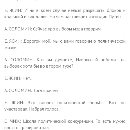
Е. ЯСИН: И ни в коем случае нельзя разрешать блоков и
коалиций и так далее. На чем настаивает господин Путин.
А. СОЛОМИН: Сейчас про выборы мэра говорим.
Е. ЯСИН: Дорогой мой, мы с вами говорим о политической
жизни.
А. СОЛОМИН: Как вы думаете, Навальный победит на
выборах хотя бы во втором туре?
Е. ЯСИН: Нет.
А. СОЛОМИН: Тогда зачем.
Е. ЯСИН: Это вопрос политической борьбы. Вот он
участвовал. Набрал голоса.
О. ЧИЖ: Школа политической конкуренции. То есть нужно
просто тренироваться.