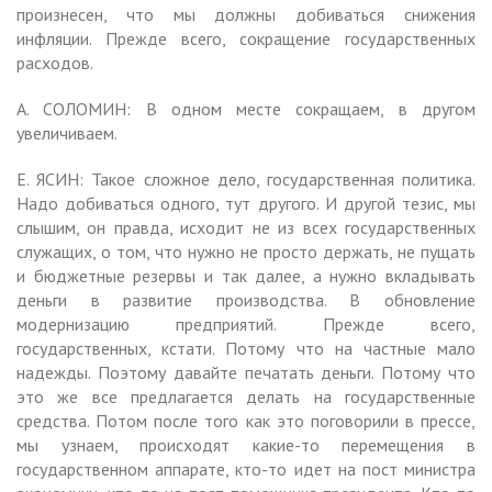
произнесен, что мы должны добиваться снижения
инфляции. Прежде всего, сокращение государственных
расходов.
А. СОЛОМИН: В одном месте сокращаем, в другом
увеличиваем.
Е. ЯСИН: Такое сложное дело, государственная политика.
Надо добиваться одного, тут другого. И другой тезис, мы
слышим, он правда, исходит не из всех государственных
служащих, о том, что нужно не просто держать, не пущать
и бюджетные резервы и так далее, а нужно вкладывать
деньги в развитие производства. В обновление
модернизацию предприятий. Прежде всего,
государственных, кстати. Потому что на частные мало
надежды. Поэтому давайте печатать деньги. Потому что
это же все предлагается делать на государственные
средства. Потом после того как это поговорили в прессе,
мы узнаем, происходят какие-то перемещения в
государственном аппарате, кто-то идет на пост министра