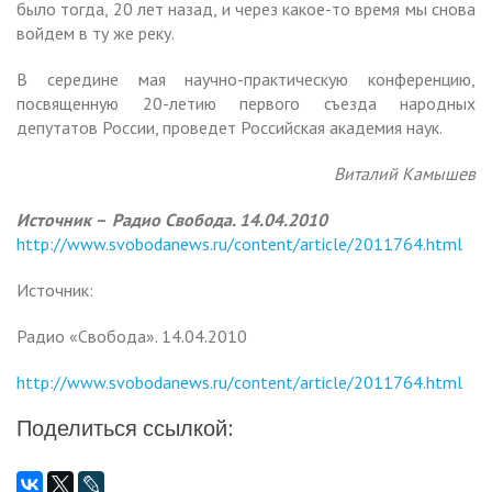
было тогда, 20 лет назад, и через какое-то время мы снова
войдем в ту же реку.
В середине мая научно-практическую конференцию,
посвященную 20-летию первого съезда народных
депутатов России, проведет Российская академия наук.
Виталий Камышев
Источник
–
Радио Свобода. 14.04.2010
http://www.svobodanews.ru/content/article/2011764.html
Источник:
Радио «Свобода». 14.04.2010
http://www.svobodanews.ru/content/article/2011764.html
Поделиться ссылкой: