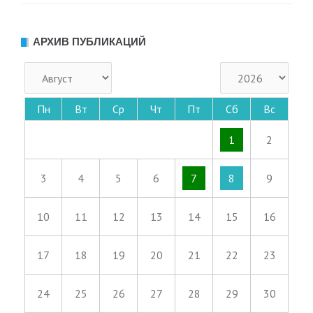
АРХИВ ПУБЛИКАЦИЙ
Пн
Вт
Ср
Чт
Пт
Сб
Вс
1
2
3
4
5
6
7
8
9
10
11
12
13
14
15
16
17
18
19
20
21
22
23
24
25
26
27
28
29
30