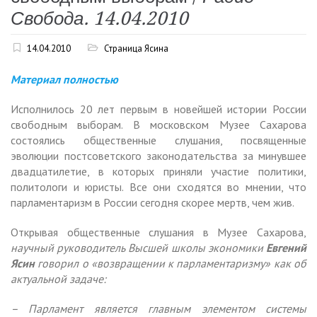
Свобода. 14.04.2010
14.04.2010
Страница Ясина
Материал полностью
Исполнилось 20 лет первым в новейшей истории России
свободным выборам. В московском Музее Сахарова
состоялись общественные слушания, посвященные
эволюции постсоветского законодательства за минувшее
двадцатилетие, в которых приняли участие политики,
политологи и юристы. Все они сходятся во мнении, что
парламентаризм в России сегодня скорее мертв, чем жив.
Открывая общественные слушания в Музее Сахарова,
научный руководитель Высшей школы экономики
Евгений
Ясин
говорил о «возвращении к парламентаризму» как об
актуальной задаче:
– Парламент является главным элементом системы