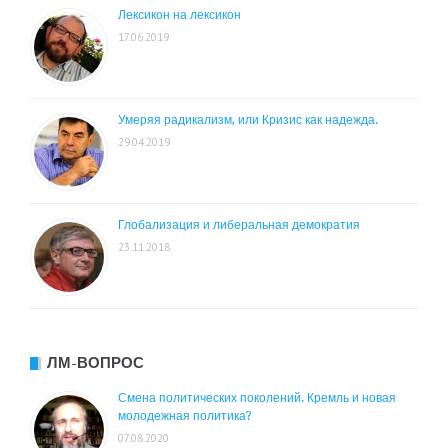
Лексикон на лексикон
17.06.2019
Умеряя радикализм, или Кризис как надежда.
29.04.2019
Глобализация и либеральная демократия
23.11.2018
ЛМ-ВОПРОС
Смена политических поколений. Кремль и новая
молодежная политика?
07.08.2020