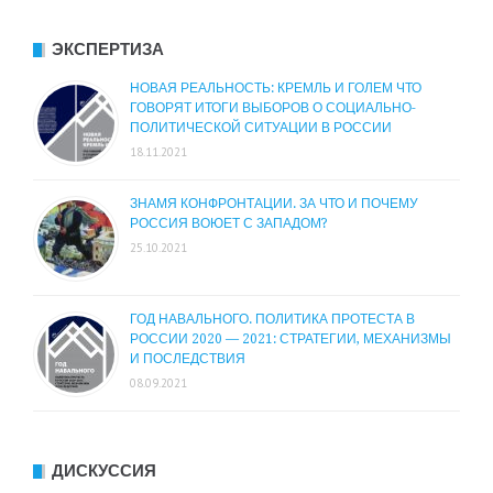
ЭКСПЕРТИЗА
НОВАЯ РЕАЛЬНОСТЬ: КРЕМЛЬ И ГОЛЕМ ЧТО
ГОВОРЯТ ИТОГИ ВЫБОРОВ О СОЦИАЛЬНО-
ПОЛИТИЧЕСКОЙ СИТУАЦИИ В РОССИИ
18.11.2021
ЗНАМЯ КОНФРОНТАЦИИ. ЗА ЧТО И ПОЧЕМУ
РОССИЯ ВОЮЕТ С ЗАПАДОМ?
25.10.2021
ГОД НАВАЛЬНОГО. ПОЛИТИКА ПРОТЕСТА В
РОССИИ 2020 — 2021: СТРАТЕГИИ, МЕХАНИЗМЫ
И ПОСЛЕДСТВИЯ
08.09.2021
ДИСКУССИЯ