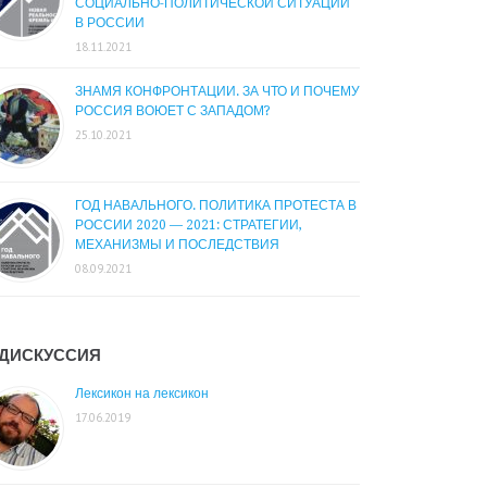
СОЦИАЛЬНО-ПОЛИТИЧЕСКОЙ СИТУАЦИИ
В РОССИИ
18.11.2021
ЗНАМЯ КОНФРОНТАЦИИ. ЗА ЧТО И ПОЧЕМУ
РОССИЯ ВОЮЕТ С ЗАПАДОМ?
25.10.2021
ГОД НАВАЛЬНОГО. ПОЛИТИКА ПРОТЕСТА В
РОССИИ 2020 — 2021: СТРАТЕГИИ,
МЕХАНИЗМЫ И ПОСЛЕДСТВИЯ
08.09.2021
ДИСКУССИЯ
Лексикон на лексикон
17.06.2019