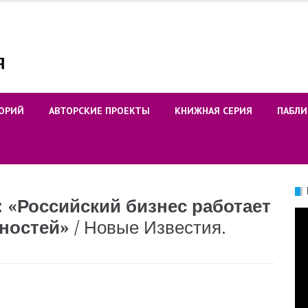
ОРИЙ
АВТОРСКИЕ ПРОЕКТЫ
КНИЖНАЯ СЕРИЯ
ПАБЛИ
 «Российский бизнес работает
Ви
ностей»
/ Новые Известия.