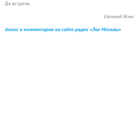
До встречи,
Евгений Ясин
Анонс и комментарии на сайте радио «Эхо Москвы»