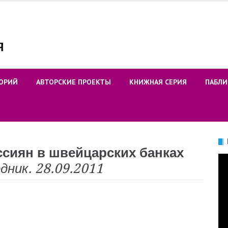
ОРИЙ
АВТОРСКИЕ ПРОЕКТЫ
КНИЖНАЯ СЕРИЯ
ПАБЛИ
ссиян в швейцарских банках
Ви
дник. 28.09.2011