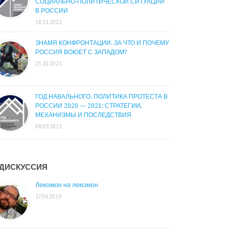
СОЦИАЛЬНО-ПОЛИТИЧЕСКОЙ СИТУАЦИИ
В РОССИИ
18.11.2021
ЗНАМЯ КОНФРОНТАЦИИ. ЗА ЧТО И ПОЧЕМУ
РОССИЯ ВОЮЕТ С ЗАПАДОМ?
25.10.2021
ГОД НАВАЛЬНОГО. ПОЛИТИКА ПРОТЕСТА В
РОССИИ 2020 — 2021: СТРАТЕГИИ,
МЕХАНИЗМЫ И ПОСЛЕДСТВИЯ
08.09.2021
ДИСКУССИЯ
Лексикон на лексикон
17.06.2019