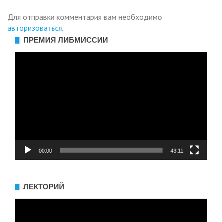
Для отправки комментария вам необходимо
авторизоваться
.
ПРЕМИЯ ЛИБМИССИИ
Видеоплеер
00:00
43:11
ЛЕКТОРИЙ
Видеоплеер