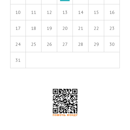
10
11
12
13
14
15
16
17
18
19
20
21
22
23
24
25
26
27
28
29
30
31