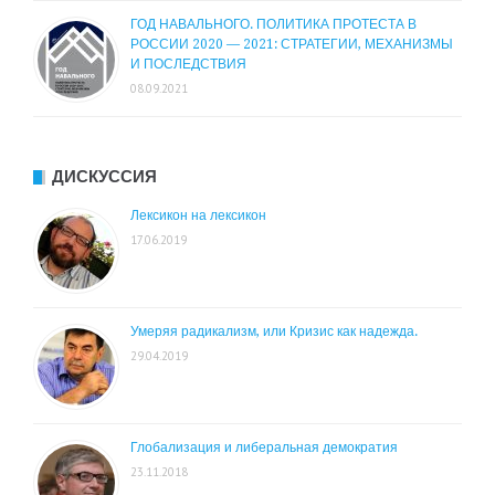
ГОД НАВАЛЬНОГО. ПОЛИТИКА ПРОТЕСТА В
РОССИИ 2020 — 2021: СТРАТЕГИИ, МЕХАНИЗМЫ
И ПОСЛЕДСТВИЯ
08.09.2021
ДИСКУССИЯ
Лексикон на лексикон
17.06.2019
Умеряя радикализм, или Кризис как надежда.
29.04.2019
Глобализация и либеральная демократия
23.11.2018