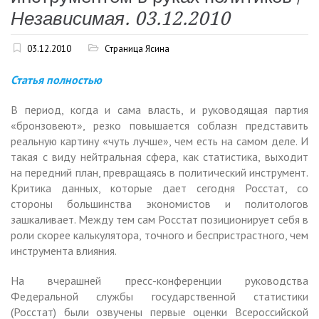
Независимая. 03.12.2010
03.12.2010
Страница Ясина
Статья полностью
В период, когда и сама власть, и руководящая партия
«бронзовеют», резко повышается соблазн представить
реальную картину «чуть лучше», чем есть на самом деле. И
такая с виду нейтральная сфера, как статистика, выходит
на передний план, превращаясь в политический инструмент.
Критика данных, которые дает сегодня Росстат, со
стороны большинства экономистов и политологов
зашкаливает. Между тем сам Росстат позиционирует себя в
роли скорее калькулятора, точного и беспристрастного, чем
инструмента влияния.
На вчерашней пресс-конференции руководства
Федеральной службы государственной статистики
(Росстат) были озвучены первые оценки Всероссийской