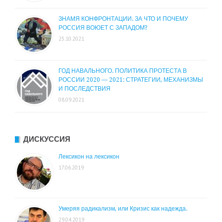
ЗНАМЯ КОНФРОНТАЦИИ. ЗА ЧТО И ПОЧЕМУ
РОССИЯ ВОЮЕТ С ЗАПАДОМ?
25.10.2021
ГОД НАВАЛЬНОГО. ПОЛИТИКА ПРОТЕСТА В
РОССИИ 2020 — 2021: СТРАТЕГИИ, МЕХАНИЗМЫ
И ПОСЛЕДСТВИЯ
08.09.2021
ДИСКУССИЯ
Лексикон на лексикон
17.06.2019
Умеряя радикализм, или Кризис как надежда.
29.04.2019