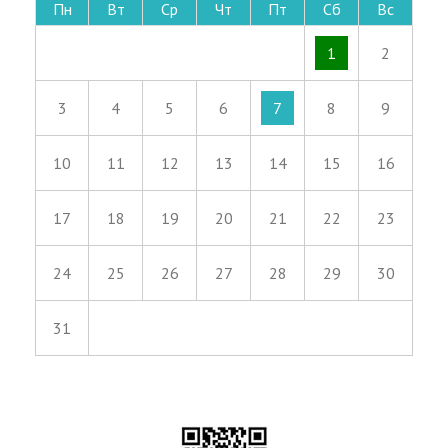
Пн
Вт
Ср
Чт
Пт
Сб
Вс
1
2
3
4
5
6
7
8
9
10
11
12
13
14
15
16
17
18
19
20
21
22
23
24
25
26
27
28
29
30
31