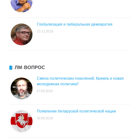
Глобализация и либеральная демократия
23.11.2018
ЛМ-ВОПРОС
Смена политических поколений. Кремль и новая
молодежная политика?
07.08.2020
Появление беларуской политической нации
10.08.2020