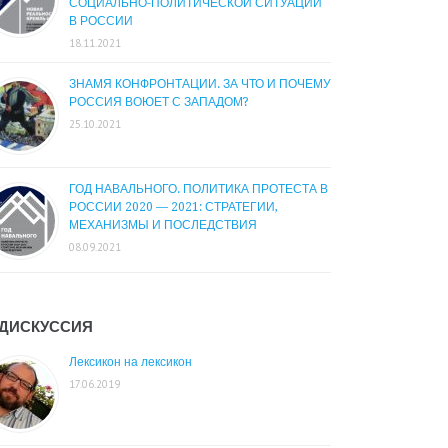
СОЦИАЛЬНО-ПОЛИТИЧЕСКОЙ СИТУАЦИИ
В РОССИИ
18.11.2021
ЗНАМЯ КОНФРОНТАЦИИ. ЗА ЧТО И ПОЧЕМУ
РОССИЯ ВОЮЕТ С ЗАПАДОМ?
25.10.2021
ГОД НАВАЛЬНОГО. ПОЛИТИКА ПРОТЕСТА В
РОССИИ 2020 — 2021: СТРАТЕГИИ,
МЕХАНИЗМЫ И ПОСЛЕДСТВИЯ
08.09.2021
ДИСКУССИЯ
Лексикон на лексикон
17.06.2019