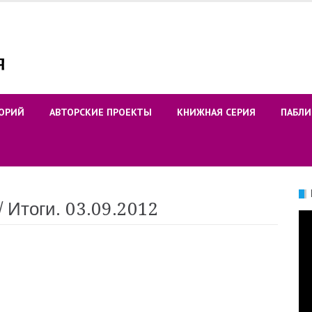
ОРИЙ
АВТОРСКИЕ ПРОЕКТЫ
КНИЖНАЯ СЕРИЯ
ПАБЛИ
/ Итоги. 03.09.2012
Ви