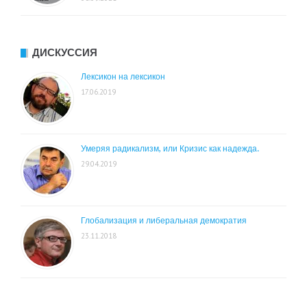
ДИСКУССИЯ
Лексикон на лексикон
17.06.2019
Умеряя радикализм, или Кризис как надежда.
29.04.2019
Глобализация и либеральная демократия
23.11.2018