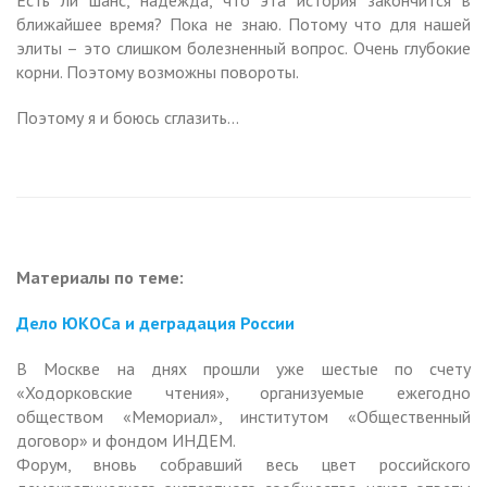
ближайшее время? Пока не знаю. Потому что для нашей
элиты – это слишком болезненный вопрос. Очень глубокие
корни. Поэтому возможны повороты.
Поэтому я и боюсь сглазить…
Материалы по теме:
Дело ЮКОСа и деградация России
В Москве на днях прошли уже шестые по счету
«Ходорковские чтения», организуемые ежегодно
обществом «Мемориал», институтом «Общественный
договор» и фондом ИНДЕМ.
Форум, вновь собравший весь цвет российского