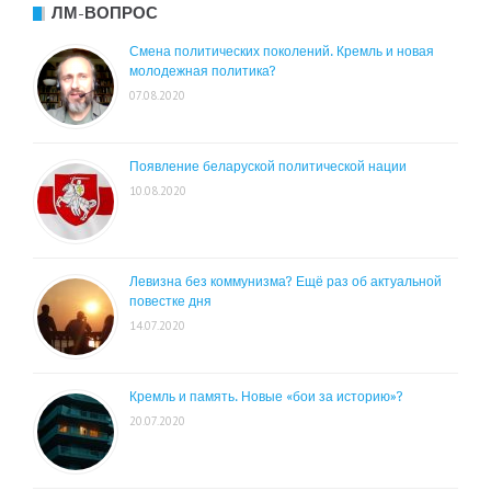
ЛМ-ВОПРОС
Смена политических поколений. Кремль и новая
молодежная политика?
07.08.2020
Появление беларуской политической нации
10.08.2020
Левизна без коммунизма? Ещё раз об актуальной
повестке дня
14.07.2020
Кремль и память. Новые «бои за историю»?
20.07.2020