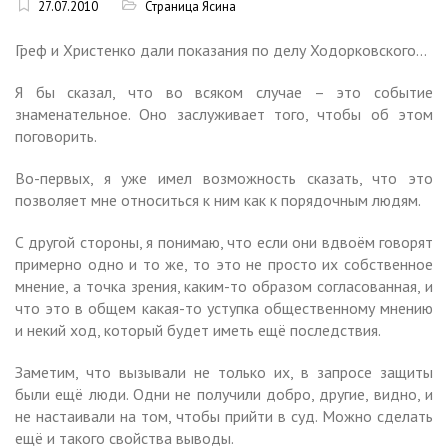
27.07.2010
Страница Ясина
Греф и Христенко дали показания по делу Ходорковского…
Я бы сказал, что во всяком случае – это событие
знаменательное. Оно заслуживает того, чтобы об этом
поговорить.
Во-первых, я уже имел возможность сказать, что это
позволяет мне относиться к ним как к порядочным людям.
С другой стороны, я понимаю, что если они вдвоём говорят
примерно одно и то же, то это не просто их собственное
мнение, а точка зрения, каким-то образом согласованная, и
что это в общем какая-то уступка общественному мнению
и некий ход, который будет иметь ещё последствия.
Заметим, что вызывали не только их, в запросе защиты
были ещё люди. Одни не получили добро, другие, видно, и
не настаивали на том, чтобы прийти в суд. Можно сделать
ещё и такого свойства выводы.