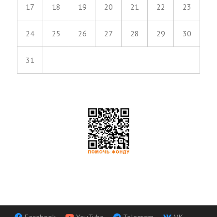
17
18
19
20
21
22
23
24
25
26
27
28
29
30
31