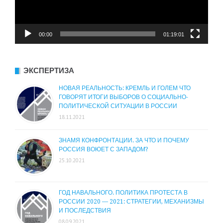
00:00
01:19:01
ЭКСПЕРТИЗА
НОВАЯ РЕАЛЬНОСТЬ: КРЕМЛЬ И ГОЛЕМ ЧТО
ГОВОРЯТ ИТОГИ ВЫБОРОВ О СОЦИАЛЬНО-
ПОЛИТИЧЕСКОЙ СИТУАЦИИ В РОССИИ
18.11.2021
ЗНАМЯ КОНФРОНТАЦИИ. ЗА ЧТО И ПОЧЕМУ
РОССИЯ ВОЮЕТ С ЗАПАДОМ?
25.10.2021
ГОД НАВАЛЬНОГО. ПОЛИТИКА ПРОТЕСТА В
РОССИИ 2020 — 2021: СТРАТЕГИИ, МЕХАНИЗМЫ
И ПОСЛЕДСТВИЯ
08.09.2021