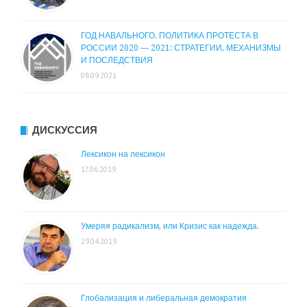
ГОД НАВАЛЬНОГО. ПОЛИТИКА ПРОТЕСТА В
РОССИИ 2020 — 2021: СТРАТЕГИИ, МЕХАНИЗМЫ
И ПОСЛЕДСТВИЯ
08.09.2021
ДИСКУССИЯ
Лексикон на лексикон
17.06.2019
Умеряя радикализм, или Кризис как надежда.
29.04.2019
Глобализация и либеральная демократия