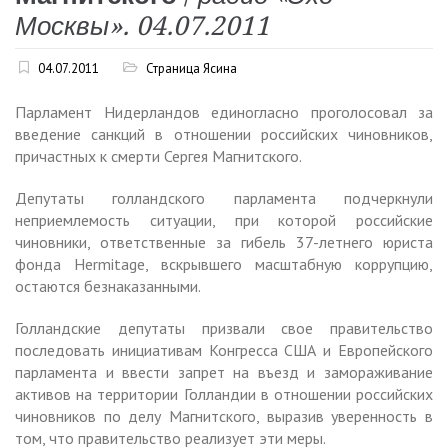
Москвы». 04.07.2011
04.07.2011
Страница Ясина
Парламент Нидерландов единогласно проголосовал за
введение санкций в отношении российских чиновников,
причастных к смерти Сергея Магнитского.
Депутаты голландского парламента подчеркнули
неприемлемоcть ситуации, при которой российские
чиновники, ответственные за гибель 37-летнего юриста
фонда Hermitage, вскрывшего масштабную коррупцию,
остаются безнаказанными.
Голландские депутаты призвали свое правительство
последовать инициативам Конгресса США и Европейского
парламента и ввести запрет на въезд и замораживание
активов на территории Голландии в отношении российских
чиновников по делу Магнитского, выразив уверенность в
том, что правительство реализует эти меры.