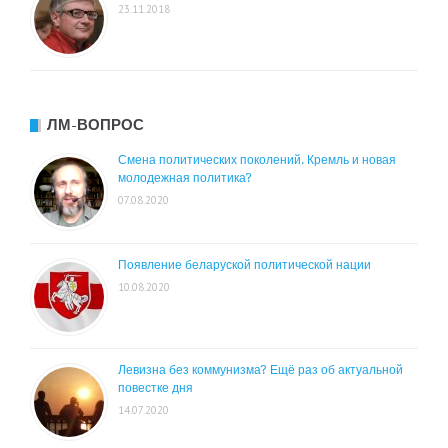
23.11.2018
ЛМ-ВОПРОС
Смена политических поколений. Кремль и новая
молодежная политика?
07.08.2020
Появление беларуской политической нации
10.08.2020
Левизна без коммунизма? Ещё раз об актуальной
повестке дня
14.07.2020