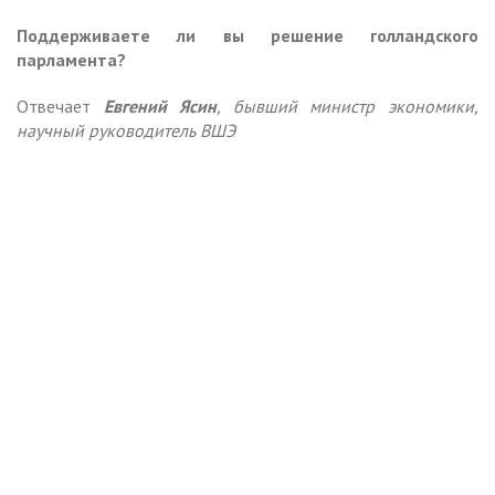
Поддерживаете ли вы решение голландского
парламента?
Отвечает
Евгений Ясин
, бывший министр экономики,
научный руководитель ВШЭ