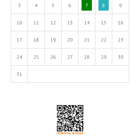
3
4
5
6
7
8
9
10
11
12
13
14
15
16
17
18
19
20
21
22
23
24
25
26
27
28
29
30
31