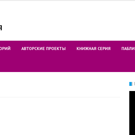
ОРИЙ
АВТОРСКИЕ ПРОЕКТЫ
КНИЖНАЯ СЕРИЯ
ПАБЛИ
Ви