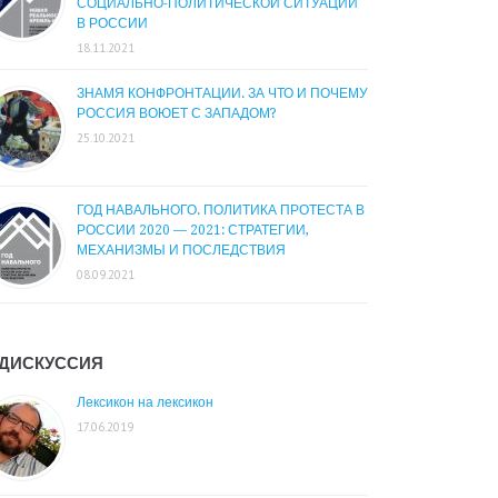
СОЦИАЛЬНО-ПОЛИТИЧЕСКОЙ СИТУАЦИИ
В РОССИИ
18.11.2021
ЗНАМЯ КОНФРОНТАЦИИ. ЗА ЧТО И ПОЧЕМУ
РОССИЯ ВОЮЕТ С ЗАПАДОМ?
25.10.2021
ГОД НАВАЛЬНОГО. ПОЛИТИКА ПРОТЕСТА В
РОССИИ 2020 — 2021: СТРАТЕГИИ,
МЕХАНИЗМЫ И ПОСЛЕДСТВИЯ
08.09.2021
ДИСКУССИЯ
Лексикон на лексикон
17.06.2019