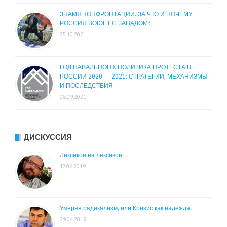
ЗНАМЯ КОНФРОНТАЦИИ. ЗА ЧТО И ПОЧЕМУ
РОССИЯ ВОЮЕТ С ЗАПАДОМ?
25.10.2021
ГОД НАВАЛЬНОГО. ПОЛИТИКА ПРОТЕСТА В
РОССИИ 2020 — 2021: СТРАТЕГИИ, МЕХАНИЗМЫ
И ПОСЛЕДСТВИЯ
08.09.2021
ДИСКУССИЯ
Лексикон на лексикон
17.06.2019
Умеряя радикализм, или Кризис как надежда.
29.04.2019