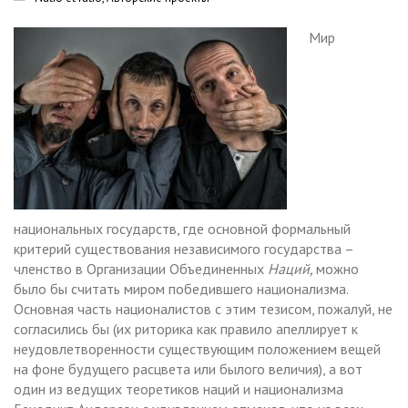
Мир
национальных государств, где основной формальный
критерий существования независимого государства –
членство в Организации Объединенных
Наций,
можно
было бы считать миром победившего национализма.
Основная часть националистов с этим тезисом, пожалуй, не
согласились бы (их риторика как правило апеллирует к
неудовлетворенности существующим положением вещей
на фоне будущего расцвета или былого величия), а вот
один из ведущих теоретиков наций и национализма