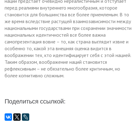
нации предстает очевидно нереалистичным и отступает
перед реалиями внутреннего многообразия, которое
становится для большинства все более приемлемым. В то
же время вследствие растущей взаимозависимости между
национальными государствами при сохранении значимости
национальных идентичностей все более важна
самопрезентация вовне – то, как страна выглядит извне и
особенно то, какой эта внешняя оценка видится в
воображении тех, кто идентифицирует себя с этой нацией.
Таким образом, воображение наций становится
рефлексивным – не обязательно более критичным, но
более когнитивно сложным.
Поделиться ссылкой: