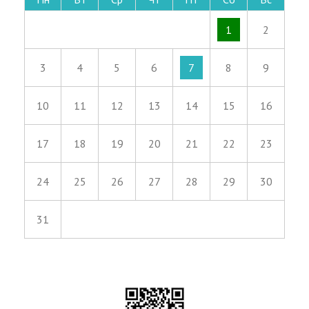
1
2
3
4
5
6
7
8
9
10
11
12
13
14
15
16
17
18
19
20
21
22
23
24
25
26
27
28
29
30
31