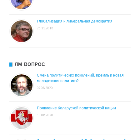
Глобализация и либеральная демократия
23.11.2018
ЛМ-ВОПРОС
Смена политических поколений. Кремль и новая
молодежная политика?
07.08.2020
Появление беларуской политической нации
10.08.2020