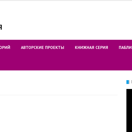
ОРИЙ
АВТОРСКИЕ ПРОЕКТЫ
КНИЖНАЯ СЕРИЯ
ПАБЛИ
Ви