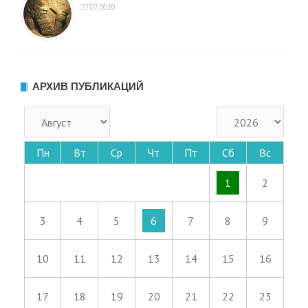
27.07.2020
АРХИВ ПУБЛИКАЦИЙ
Пн
Вт
Ср
Чт
Пт
Сб
Вс
1
2
3
4
5
6
7
8
9
10
11
12
13
14
15
16
17
18
19
20
21
22
23