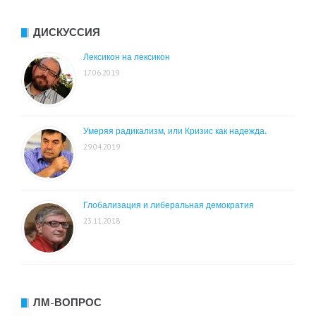
ДИСКУССИЯ
Лексикон на лексикон
17.06.2019
Умеряя радикализм, или Кризис как надежда.
29.04.2019
Глобализация и либеральная демократия
23.11.2018
ЛМ-ВОПРОС