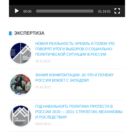
00:00
01:19:01
ЭКСПЕРТИЗА
НОВАЯ РЕАЛЬНОСТЬ: КРЕМЛЬ И ГОЛЕМ ЧТО
ГОВОРЯТ ИТОГИ ВЫБОРОВ О СОЦИАЛЬНО-
ПОЛИТИЧЕСКОЙ СИТУАЦИИ В РОССИИ
18.11.2021
ЗНАМЯ КОНФРОНТАЦИИ. ЗА ЧТО И ПОЧЕМУ
РОССИЯ ВОЮЕТ С ЗАПАДОМ?
25.10.2021
ГОД НАВАЛЬНОГО. ПОЛИТИКА ПРОТЕСТА В
РОССИИ 2020 — 2021: СТРАТЕГИИ, МЕХАНИЗМЫ
И ПОСЛЕДСТВИЯ
08.09.2021