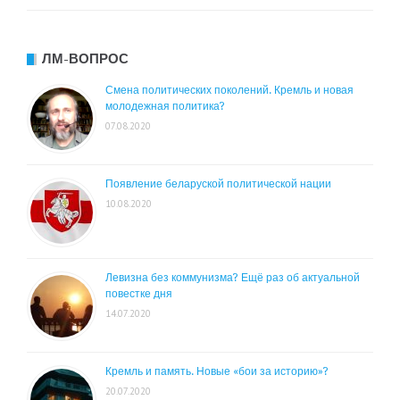
ЛМ-ВОПРОС
Смена политических поколений. Кремль и новая
молодежная политика?
07.08.2020
Появление беларуской политической нации
10.08.2020
Левизна без коммунизма? Ещё раз об актуальной
повестке дня
14.07.2020
Кремль и память. Новые «бои за историю»?
20.07.2020