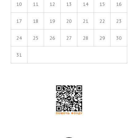
10
11
12
13
14
15
16
17
18
19
20
21
22
23
24
25
26
27
28
29
30
31