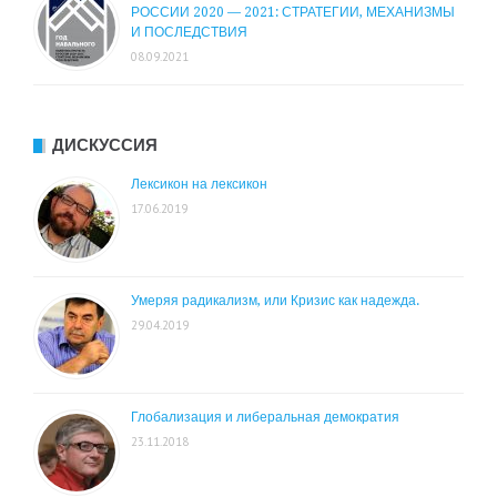
РОССИИ 2020 — 2021: СТРАТЕГИИ, МЕХАНИЗМЫ
И ПОСЛЕДСТВИЯ
08.09.2021
ДИСКУССИЯ
Лексикон на лексикон
17.06.2019
Умеряя радикализм, или Кризис как надежда.
29.04.2019
Глобализация и либеральная демократия
23.11.2018