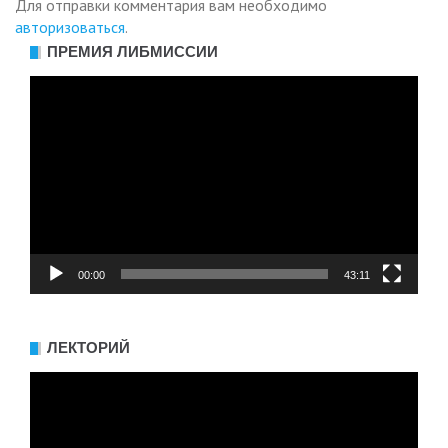
Для отправки комментария вам необходимо
авторизоваться
.
ПРЕМИЯ ЛИБМИССИИ
Видеоплеер
00:00
43:11
ЛЕКТОРИЙ
Видеоплеер