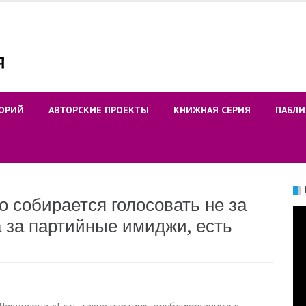
ОРИЙ
АВТОРСКИЕ ПРОЕКТЫ
КНИЖНАЯ СЕРИЯ
ПАБЛИ
то собирается голосовать не за
Ви
 за партийные имиджи, есть