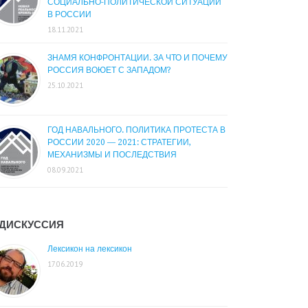
СОЦИАЛЬНО-ПОЛИТИЧЕСКОЙ СИТУАЦИИ
В РОССИИ
18.11.2021
ЗНАМЯ КОНФРОНТАЦИИ. ЗА ЧТО И ПОЧЕМУ
РОССИЯ ВОЮЕТ С ЗАПАДОМ?
25.10.2021
ГОД НАВАЛЬНОГО. ПОЛИТИКА ПРОТЕСТА В
РОССИИ 2020 — 2021: СТРАТЕГИИ,
МЕХАНИЗМЫ И ПОСЛЕДСТВИЯ
08.09.2021
ДИСКУССИЯ
Лексикон на лексикон
17.06.2019