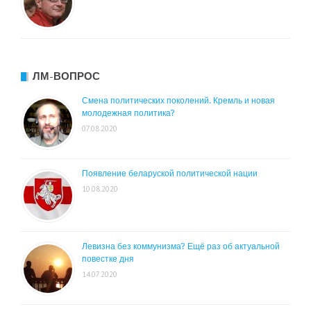
ЛМ-ВОПРОС
Смена политических поколений. Кремль и новая
молодежная политика?
07.08.2020
Появление беларуской политической нации
10.08.2020
Левизна без коммунизма? Ещё раз об актуальной
повестке дня
14.07.2020