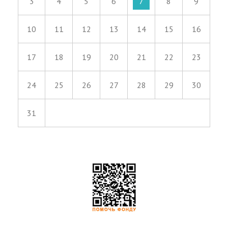
3
4
5
6
7
8
9
10
11
12
13
14
15
16
17
18
19
20
21
22
23
24
25
26
27
28
29
30
31