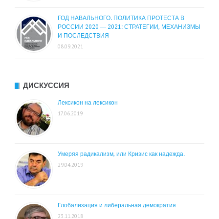
ГОД НАВАЛЬНОГО. ПОЛИТИКА ПРОТЕСТА В
РОССИИ 2020 — 2021: СТРАТЕГИИ, МЕХАНИЗМЫ
И ПОСЛЕДСТВИЯ
08.09.2021
ДИСКУССИЯ
Лексикон на лексикон
17.06.2019
Умеряя радикализм, или Кризис как надежда.
29.04.2019
Глобализация и либеральная демократия
23.11.2018