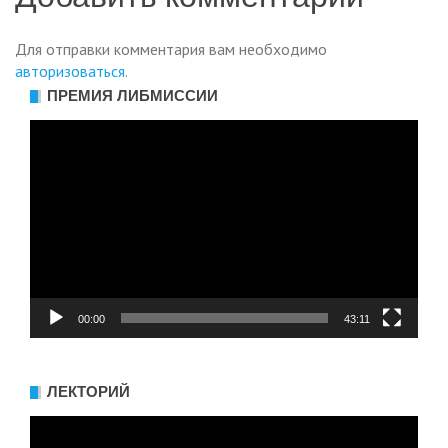
Для отправки комментария вам необходимо
авторизоваться
.
ПРЕМИЯ ЛИБМИССИИ
Видеоплеер
00:00
43:11
ЛЕКТОРИЙ
Видеоплеер