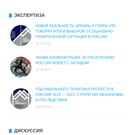
ЭКСПЕРТИЗА
НОВАЯ РЕАЛЬНОСТЬ: КРЕМЛЬ И ГОЛЕМ ЧТО
ГОВОРЯТ ИТОГИ ВЫБОРОВ О СОЦИАЛЬНО-
ПОЛИТИЧЕСКОЙ СИТУАЦИИ В РОССИИ
18.11.2021
ЗНАМЯ КОНФРОНТАЦИИ. ЗА ЧТО И ПОЧЕМУ
РОССИЯ ВОЮЕТ С ЗАПАДОМ?
25.10.2021
ГОД НАВАЛЬНОГО. ПОЛИТИКА ПРОТЕСТА В
РОССИИ 2020 — 2021: СТРАТЕГИИ, МЕХАНИЗМЫ
И ПОСЛЕДСТВИЯ
08.09.2021
ДИСКУССИЯ