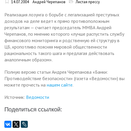
14.07.2004
Андрей Черепанов
Листая прессу
Реализация лозунга о борьбе с легализацией преступных
доходов на деле ведет к прямо противоположным
результатам — считает председатель ММВА Андрей
Черепанов, по мнению которого «лучше распустить службу
финансового мониторинга и родственную ей структуру в
ЦБ, кропотливо поясняя мировой общественности
рациональность такого шага и предлагая действовать
аналогичным образом».
Полную версию статьи Андрея Черепанова «Банки:
Противодействие безопасности» (газета «Ведомости») вы
можете прочесть на
нашем сайте
.
Источник:
Ведомости
Поделиться ссылкой: