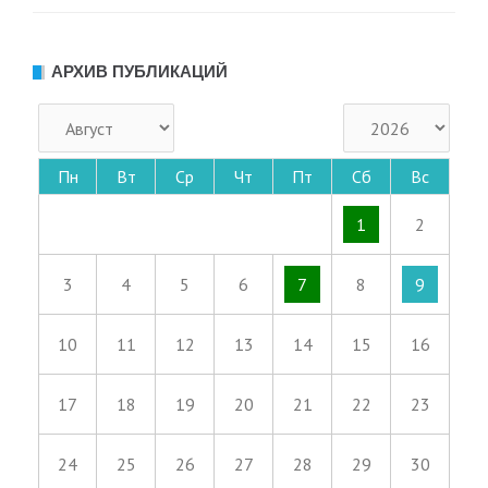
АРХИВ ПУБЛИКАЦИЙ
Пн
Вт
Ср
Чт
Пт
Сб
Вс
1
2
3
4
5
6
7
8
9
10
11
12
13
14
15
16
17
18
19
20
21
22
23
24
25
26
27
28
29
30