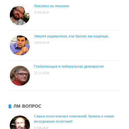
Лексикон на лексикон
17.06.2019
Умеряя радикализм, или Кризис как надежда.
29.04.2019
Глобализация и либеральная демократия
23.11.2018
ЛМ-ВОПРОС
Смена политических поколений. Кремль и новая
молодежная политика?
07.08.2020