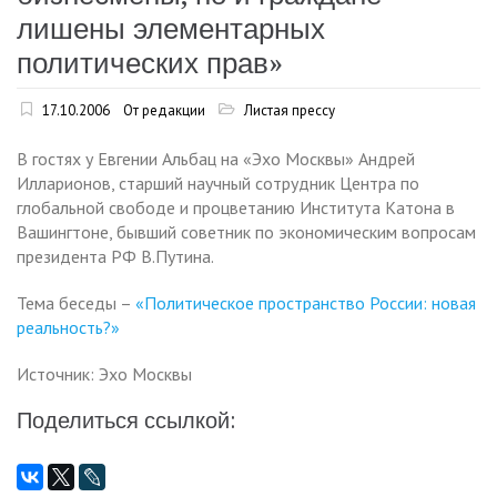
лишены элементарных
политических прав»
17.10.2006
От редакции
Листая прессу
В гостях у Евгении Альбац на «Эхо Москвы» Андрей
Илларионов, старший научный сотрудник Центра по
глобальной свободе и процветанию Института Катона в
Вашингтоне, бывший советник по экономическим вопросам
президента РФ В.Путина.
Тема беседы –
«Политическое пространство России: новая
реальность?»
Источник: Эхо Москвы
Поделиться ссылкой: