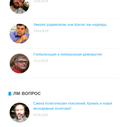
17.06.2019
Умеряя радикализм, или Кризис как надежда.
29.04.2019
Глобализация и либеральная демократия
23.11.2018
ЛМ-ВОПРОС
Смена политических поколений. Кремль и новая
молодежная политика?
07.08.2020