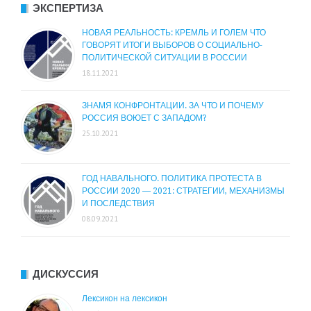
ЭКСПЕРТИЗА
НОВАЯ РЕАЛЬНОСТЬ: КРЕМЛЬ И ГОЛЕМ ЧТО
ГОВОРЯТ ИТОГИ ВЫБОРОВ О СОЦИАЛЬНО-
ПОЛИТИЧЕСКОЙ СИТУАЦИИ В РОССИИ
18.11.2021
ЗНАМЯ КОНФРОНТАЦИИ. ЗА ЧТО И ПОЧЕМУ
РОССИЯ ВОЮЕТ С ЗАПАДОМ?
25.10.2021
ГОД НАВАЛЬНОГО. ПОЛИТИКА ПРОТЕСТА В
РОССИИ 2020 — 2021: СТРАТЕГИИ, МЕХАНИЗМЫ
И ПОСЛЕДСТВИЯ
08.09.2021
ДИСКУССИЯ
Лексикон на лексикон