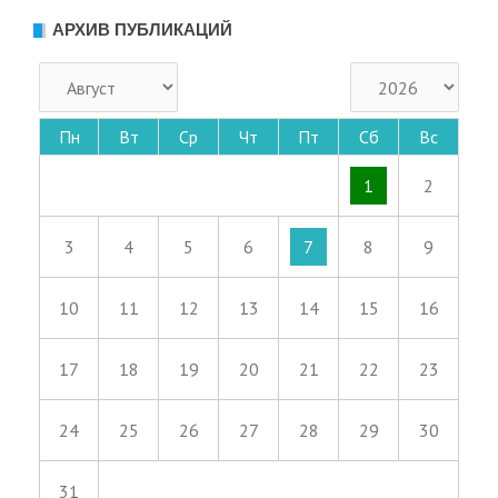
АРХИВ ПУБЛИКАЦИЙ
Пн
Вт
Ср
Чт
Пт
Сб
Вс
1
2
3
4
5
6
7
8
9
10
11
12
13
14
15
16
17
18
19
20
21
22
23
24
25
26
27
28
29
30
31