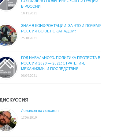
СОЦИАЛЬНО-ПОЛИТИЧЕСКОЙ СИТУАЦИИ
В РОССИИ
18.11.2021
ЗНАМЯ КОНФРОНТАЦИИ. ЗА ЧТО И ПОЧЕМУ
РОССИЯ ВОЮЕТ С ЗАПАДОМ?
25.10.2021
ГОД НАВАЛЬНОГО. ПОЛИТИКА ПРОТЕСТА В
РОССИИ 2020 — 2021: СТРАТЕГИИ,
МЕХАНИЗМЫ И ПОСЛЕДСТВИЯ
08.09.2021
ДИСКУССИЯ
Лексикон на лексикон
17.06.2019