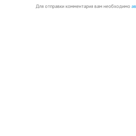
Для отправки комментария вам необходимо
а