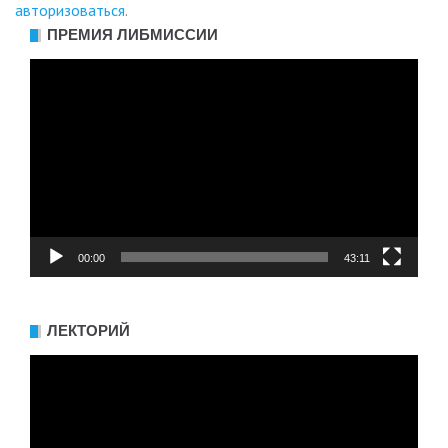
авторизоваться
.
ПРЕМИЯ ЛИБМИССИИ
Видеоплеер
00:00
43:11
ЛЕКТОРИЙ
Видеоплеер