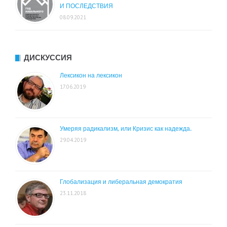
И ПОСЛЕДСТВИЯ
08.09.2021
ДИСКУССИЯ
Лексикон на лексикон
17.06.2019
Умеряя радикализм, или Кризис как надежда.
29.04.2019
Глобализация и либеральная демократия
23.11.2018