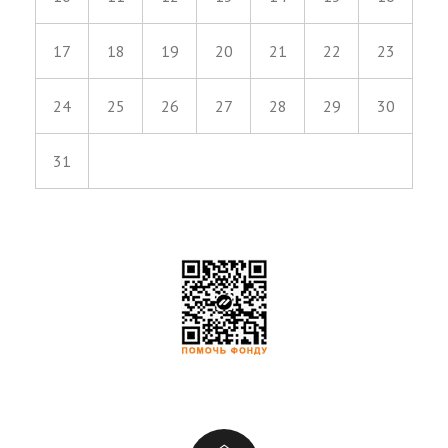
17
18
19
20
21
22
23
24
25
26
27
28
29
30
31