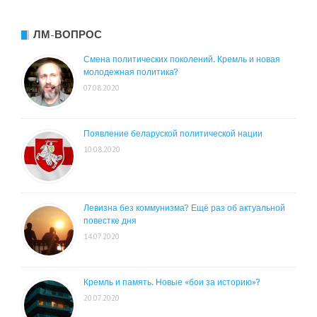
ЛМ-ВОПРОС
Смена политических поколений. Кремль и новая
молодежная политика?
07.08.2020
Появление беларуской политической нации
10.08.2020
Левизна без коммунизма? Ещё раз об актуальной
повестке дня
14.07.2020
Кремль и память. Новые «бои за историю»?
20.07.2020