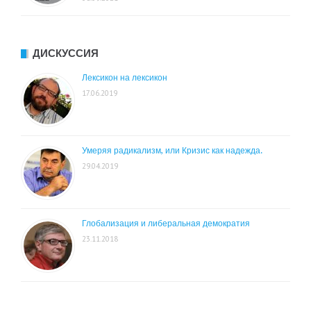
ДИСКУССИЯ
Лексикон на лексикон
17.06.2019
Умеряя радикализм, или Кризис как надежда.
29.04.2019
Глобализация и либеральная демократия
23.11.2018