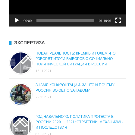
00:00
01:19:01
ЭКСПЕРТИЗА
НОВАЯ РЕАЛЬНОСТЬ: КРЕМЛЬ И ГОЛЕМ ЧТО
ГОВОРЯТ ИТОГИ ВЫБОРОВ О СОЦИАЛЬНО-
ПОЛИТИЧЕСКОЙ СИТУАЦИИ В РОССИИ
18.11.2021
ЗНАМЯ КОНФРОНТАЦИИ. ЗА ЧТО И ПОЧЕМУ
РОССИЯ ВОЮЕТ С ЗАПАДОМ?
25.10.2021
ГОД НАВАЛЬНОГО. ПОЛИТИКА ПРОТЕСТА В
РОССИИ 2020 — 2021: СТРАТЕГИИ, МЕХАНИЗМЫ
И ПОСЛЕДСТВИЯ
08.09.2021