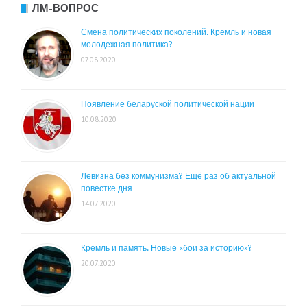
ЛМ-ВОПРОС
Смена политических поколений. Кремль и новая
молодежная политика?
07.08.2020
Появление беларуской политической нации
10.08.2020
Левизна без коммунизма? Ещё раз об актуальной
повестке дня
14.07.2020
Кремль и память. Новые «бои за историю»?
20.07.2020