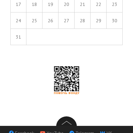
17
18
19
20
21
22
23
24
25
26
27
28
29
30
31