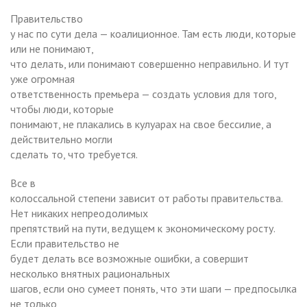
Правительство
у нас по сути дела — коалиционное. Там есть люди, которые
или не понимают,
что делать, или понимают совершенно неправильно. И тут
уже огромная
ответственность премьера — создать условия для того,
чтобы люди, которые
понимают, не плакались в кулуарах на свое бессилие, а
действительно могли
сделать то, что требуется.
Все в
колоссальной степени зависит от работы правительства.
Нет никаких непреодолимых
препятствий на пути, ведущем к экономическому росту.
Если правительство не
будет делать все возможные ошибки, а совершит
несколько внятных рациональных
шагов, если оно сумеет понять, что эти шаги — предпосылка
не только