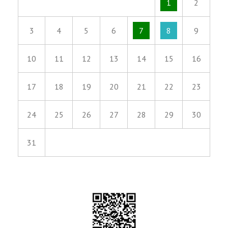
1
2
3
4
5
6
7
8
9
10
11
12
13
14
15
16
17
18
19
20
21
22
23
24
25
26
27
28
29
30
31