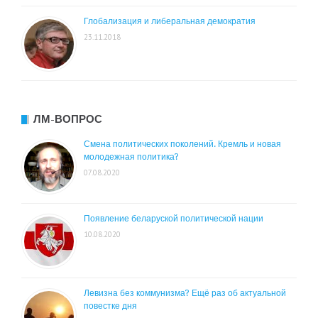
Глобализация и либеральная демократия
23.11.2018
ЛМ-ВОПРОС
Смена политических поколений. Кремль и новая
молодежная политика?
07.08.2020
Появление беларуской политической нации
10.08.2020
Левизна без коммунизма? Ещё раз об актуальной
повестке дня