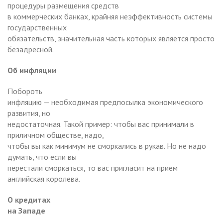
процедуры размещения средств
в коммерческих банках, крайняя неэффективность системы
государственных
обязательств, значительная часть которых является просто
безадресной.
Об инфляции
Побороть
инфляцию — необходимая предпосылка экономического
развития, но
недостаточная. Такой пример: чтобы вас принимали в
приличном обществе, надо,
чтобы вы как минимум не сморкались в рукав. Но не надо
думать, что если вы
перестали сморкаться, то вас пригласит на прием
английская королева.
О кредитах
на Западе