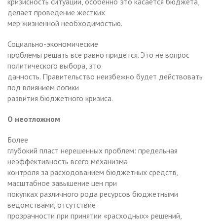
кризисность ситуации, особенно это касается бюджета,
делает проведение жестких
мер жизненной необходимостью.
Социально-экономические
проблемы решать все равно придется. Это не вопрос
политического выбора, это
данность. Правительство неизбежно будет действовать
под влиянием логики
развития бюджетного кризиса.
О неотложном
Более
глубокий пласт нерешенных проблем: предельная
неэффективность всего механизма
контроля за расходованием бюджетных средств,
масштабное завышение цен при
покупках различного рода ресурсов бюджетными
ведомствами, отсутствие
прозрачности при принятии «расходных» решений,