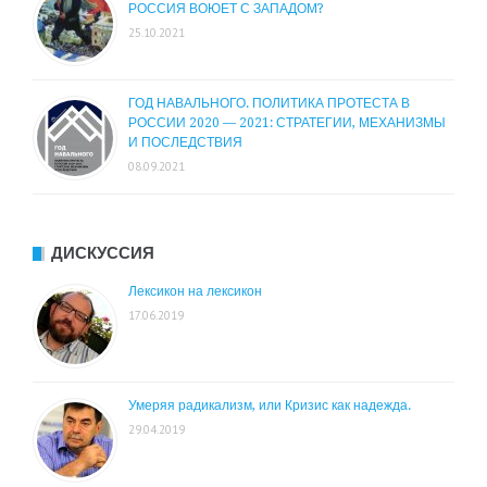
РОССИЯ ВОЮЕТ С ЗАПАДОМ?
25.10.2021
ГОД НАВАЛЬНОГО. ПОЛИТИКА ПРОТЕСТА В
РОССИИ 2020 — 2021: СТРАТЕГИИ, МЕХАНИЗМЫ
И ПОСЛЕДСТВИЯ
08.09.2021
ДИСКУССИЯ
Лексикон на лексикон
17.06.2019
Умеряя радикализм, или Кризис как надежда.
29.04.2019