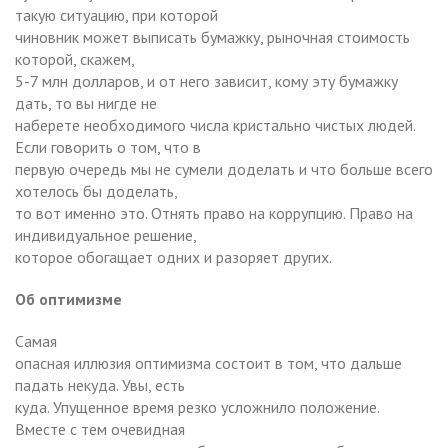
такую ситуацию, при которой
чиновник может выписать бумажку, рыночная стоимость
которой, скажем,
5-7 млн долларов, и от него зависит, кому эту бумажку
дать, то вы нигде не
наберете необходимого числа кристально чистых людей.
Если говорить о том, что в
первую очередь мы не сумели доделать и что больше всего
хотелось бы доделать,
то вот именно это. Отнять право на коррупцию. Право на
индивидуальное решение,
которое обогащает одних и разоряет других.
Об оптимизме
Самая
опасная иллюзия оптимизма состоит в том, что дальше
падать некуда. Увы, есть
куда. Упущенное время резко усложнило положение.
Вместе с тем очевидная