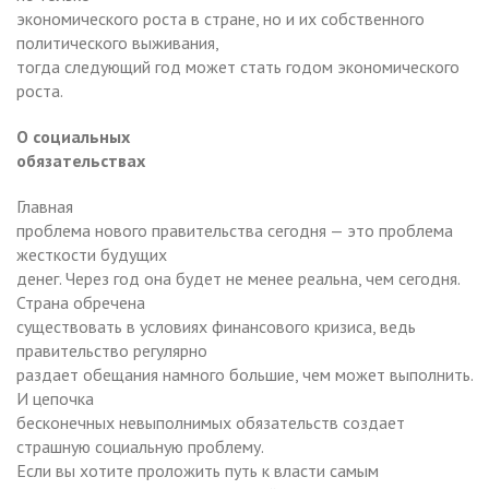
экономического роста в стране, но и их собственного
политического выживания,
тогда следующий год может стать годом экономического
роста.
О социальных
обязательствах
Главная
проблема нового правительства сегодня — это проблема
жесткости будущих
денег. Через год она будет не менее реальна, чем сегодня.
Страна обречена
существовать в условиях финансового кризиса, ведь
правительство регулярно
раздает обещания намного большие, чем может выполнить.
И цепочка
бесконечных невыполнимых обязательств создает
страшную социальную проблему.
Если вы хотите проложить путь к власти самым