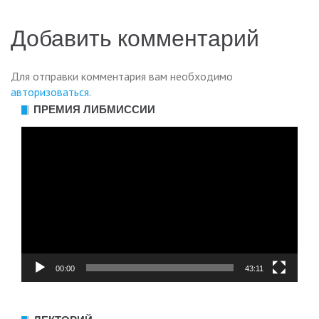
Добавить комментарий
Для отправки комментария вам необходимо
авторизоваться
.
ПРЕМИЯ ЛИБМИССИИ
Видеоплеер
00:00
43:11