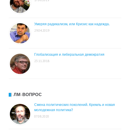
17.06.2019
Умеряя радикализм, или Кризис как надежда.
29.04.2019
Глобализация и либеральная демократия
23.11.2018
ЛМ-ВОПРОС
Смена политических поколений. Кремль и новая
молодежная политика?
07.08.2020