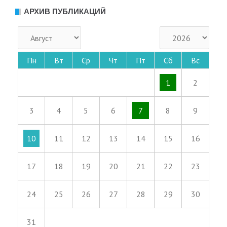
АРХИВ ПУБЛИКАЦИЙ
Пн
Вт
Ср
Чт
Пт
Сб
Вс
1
2
3
4
5
6
7
8
9
10
11
12
13
14
15
16
17
18
19
20
21
22
23
24
25
26
27
28
29
30
31