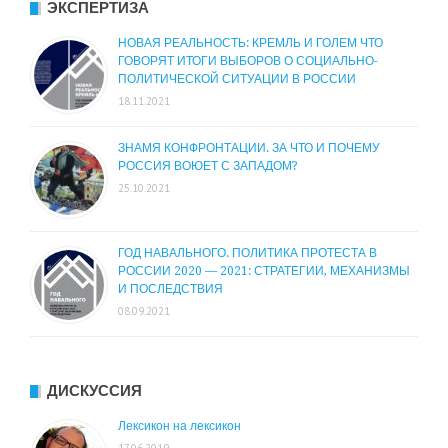
ЭКСПЕРТИЗА
НОВАЯ РЕАЛЬНОСТЬ: КРЕМЛЬ И ГОЛЕМ ЧТО
ГОВОРЯТ ИТОГИ ВЫБОРОВ О СОЦИАЛЬНО-
ПОЛИТИЧЕСКОЙ СИТУАЦИИ В РОССИИ
18.11.2021
ЗНАМЯ КОНФРОНТАЦИИ. ЗА ЧТО И ПОЧЕМУ
РОССИЯ ВОЮЕТ С ЗАПАДОМ?
25.10.2021
ГОД НАВАЛЬНОГО. ПОЛИТИКА ПРОТЕСТА В
РОССИИ 2020 — 2021: СТРАТЕГИИ, МЕХАНИЗМЫ
И ПОСЛЕДСТВИЯ
08.09.2021
ДИСКУССИЯ
Лексикон на лексикон