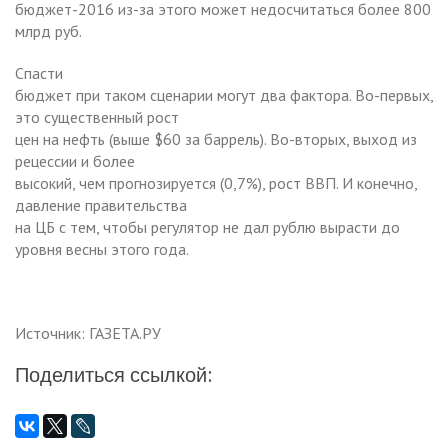
бюджет-2016 из-за этого может недосчитаться более 800
млрд руб.
Спасти
бюджет при таком сценарии могут два фактора. Во-первых,
это существенный рост
цен на нефть (выше $60 за баррель). Во-вторых, выход из
рецессии и более
высокий, чем прогнозируется (0,7%), рост ВВП. И конечно,
давление правительства
на ЦБ с тем, чтобы регулятор не дал рублю вырасти до
уровня весны этого года.
Источник: ГАЗЕТА.РУ
Поделиться ссылкой: