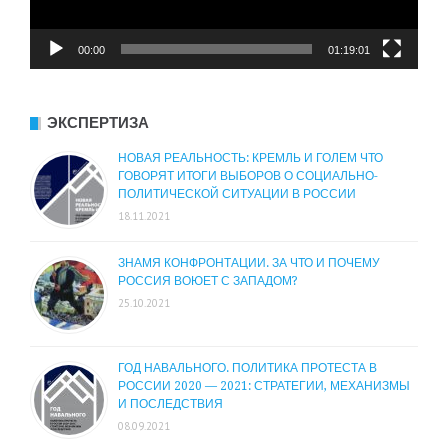
00:00
01:19:01
ЭКСПЕРТИЗА
НОВАЯ РЕАЛЬНОСТЬ: КРЕМЛЬ И ГОЛЕМ ЧТО
ГОВОРЯТ ИТОГИ ВЫБОРОВ О СОЦИАЛЬНО-
ПОЛИТИЧЕСКОЙ СИТУАЦИИ В РОССИИ
18.11.2021
ЗНАМЯ КОНФРОНТАЦИИ. ЗА ЧТО И ПОЧЕМУ
РОССИЯ ВОЮЕТ С ЗАПАДОМ?
25.10.2021
ГОД НАВАЛЬНОГО. ПОЛИТИКА ПРОТЕСТА В
РОССИИ 2020 — 2021: СТРАТЕГИИ, МЕХАНИЗМЫ
И ПОСЛЕДСТВИЯ
08.09.2021