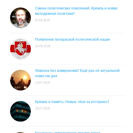
Смена политических поколений. Кремль и новая
молодежная политика?
07.08.2020
Появление беларуской политической нации
10.08.2020
Левизна без коммунизма? Ещё раз об актуальной
повестке дня
14.07.2020
Кремль и память. Новые «бои за историю»?
20.07.2020