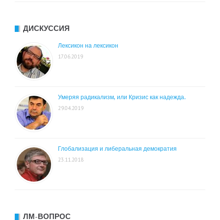
ДИСКУССИЯ
Лексикон на лексикон
17.06.2019
Умеряя радикализм, или Кризис как надежда.
29.04.2019
Глобализация и либеральная демократия
23.11.2018
ЛМ-ВОПРОС