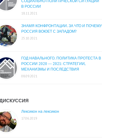
СОЦИАЛЬНО-ПОЛИТИЧЕСКОЙ СИТУАЦИИ
В РОССИИ
18.11.2021
ЗНАМЯ КОНФРОНТАЦИИ. ЗА ЧТО И ПОЧЕМУ
РОССИЯ ВОЮЕТ С ЗАПАДОМ?
25.10.2021
ГОД НАВАЛЬНОГО. ПОЛИТИКА ПРОТЕСТА В
РОССИИ 2020 — 2021: СТРАТЕГИИ,
МЕХАНИЗМЫ И ПОСЛЕДСТВИЯ
08.09.2021
ДИСКУССИЯ
Лексикон на лексикон
17.06.2019