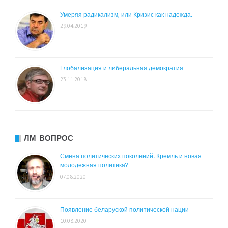
Умеряя радикализм, или Кризис как надежда.
29.04.2019
Глобализация и либеральная демократия
23.11.2018
ЛМ-ВОПРОС
Смена политических поколений. Кремль и новая
молодежная политика?
07.08.2020
Появление беларуской политической нации
10.08.2020