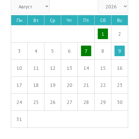
Пн
Вт
Ср
Чт
Пт
Сб
Вс
1
2
3
4
5
6
7
8
9
10
11
12
13
14
15
16
17
18
19
20
21
22
23
24
25
26
27
28
29
30
31