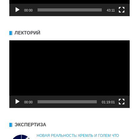
00:00
43:11
ЛЕКТОРИЙ
Видеоплеер
00:00
01:19:01
ЭКСПЕРТИЗА
НОВАЯ РЕАЛЬНОСТЬ: КРЕМЛЬ И ГОЛЕМ ЧТО