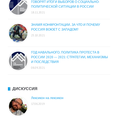
ГОВОРЯТ ИТОГИ ВЫБОРОВ О СОЦИАЛЬНО-
ПОЛИТИЧЕСКОЙ СИТУАЦИИ В РОССИИ
18.11.2021
ЗНАМЯ КОНФРОНТАЦИИ. ЗА ЧТО И ПОЧЕМУ
РОССИЯ ВОЮЕТ С ЗАПАДОМ?
25.10.2021
ГОД НАВАЛЬНОГО. ПОЛИТИКА ПРОТЕСТА В
РОССИИ 2020 — 2021: СТРАТЕГИИ, МЕХАНИЗМЫ
И ПОСЛЕДСТВИЯ
08.09.2021
ДИСКУССИЯ
Лексикон на лексикон
17.06.2019