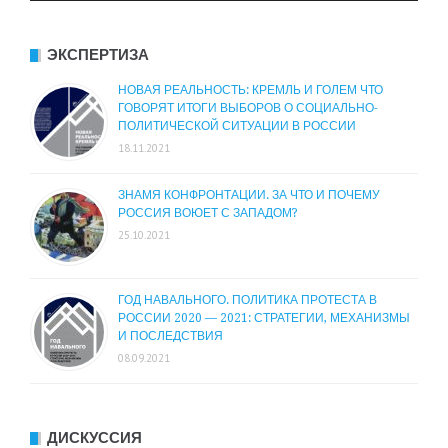
ЭКСПЕРТИЗА
НОВАЯ РЕАЛЬНОСТЬ: КРЕМЛЬ И ГОЛЕМ ЧТО
ГОВОРЯТ ИТОГИ ВЫБОРОВ О СОЦИАЛЬНО-
ПОЛИТИЧЕСКОЙ СИТУАЦИИ В РОССИИ
18.11.2021
ЗНАМЯ КОНФРОНТАЦИИ. ЗА ЧТО И ПОЧЕМУ
РОССИЯ ВОЮЕТ С ЗАПАДОМ?
25.10.2021
ГОД НАВАЛЬНОГО. ПОЛИТИКА ПРОТЕСТА В
РОССИИ 2020 — 2021: СТРАТЕГИИ, МЕХАНИЗМЫ
И ПОСЛЕДСТВИЯ
08.09.2021
ДИСКУССИЯ