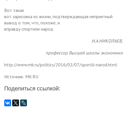
Вот такая
вот зарисовка из жизни, подтверждающая неприятный
вывод о том, что, похоже, и
вправду спортили народ.
И.А.НИКОЛАЕВ,
профессор Высшей школы экономики
http://www.mk.ru/politics/2016/02/07/sportili-narod.html
Источник: MK.RU
Поделиться ссылкой: