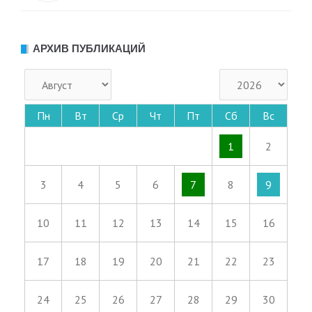
АРХИВ ПУБЛИКАЦИЙ
Пн
Вт
Ср
Чт
Пт
Сб
Вс
1
2
3
4
5
6
7
8
9
10
11
12
13
14
15
16
17
18
19
20
21
22
23
24
25
26
27
28
29
30