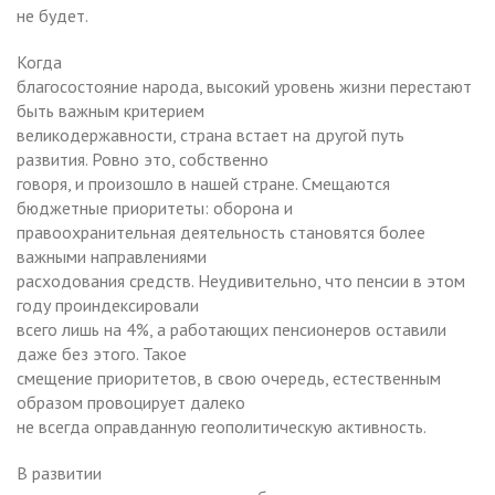
не будет.
Когда
благосостояние народа, высокий уровень жизни перестают
быть важным критерием
великодержавности, страна встает на другой путь
развития. Ровно это, собственно
говоря, и произошло в нашей стране. Смещаются
бюджетные приоритеты: оборона и
правоохранительная деятельность становятся более
важными направлениями
расходования средств. Неудивительно, что пенсии в этом
году проиндексировали
всего лишь на 4%, а работающих пенсионеров оставили
даже без этого. Такое
смещение приоритетов, в свою очередь, естественным
образом провоцирует далеко
не всегда оправданную геополитическую активность.
В развитии