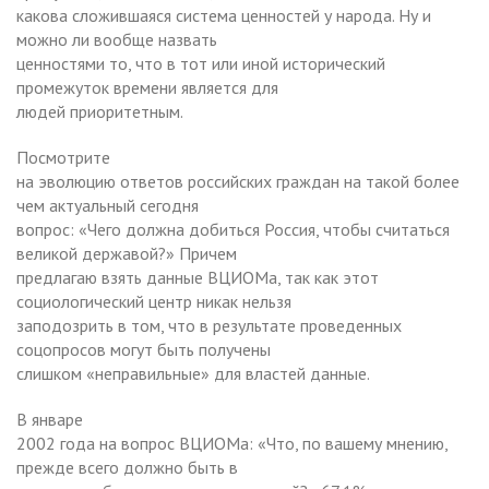
какова сложившаяся система ценностей у народа. Ну и
можно ли вообще назвать
ценностями то, что в тот или иной исторический
промежуток времени является для
людей приоритетным.
Посмотрите
на эволюцию ответов российских граждан на такой более
чем актуальный сегодня
вопрос: «Чего должна добиться Россия, чтобы считаться
великой державой?» Причем
предлагаю взять данные ВЦИОМа, так как этот
социологический центр никак нельзя
заподозрить в том, что в результате проведенных
соцопросов могут быть получены
слишком «неправильные» для властей данные.
В январе
2002 года на вопрос ВЦИОМа: «Что, по вашему мнению,
прежде всего должно быть в