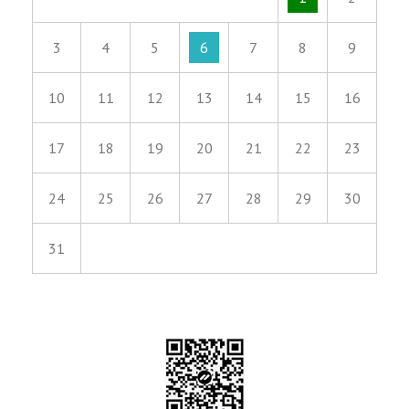
3
4
5
6
7
8
9
10
11
12
13
14
15
16
17
18
19
20
21
22
23
24
25
26
27
28
29
30
31