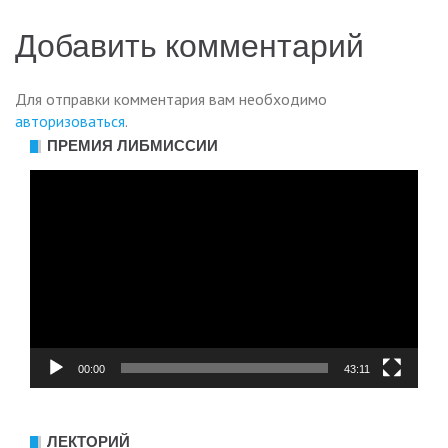
Добавить комментарий
Для отправки комментария вам необходимо
авторизоваться
.
ПРЕМИЯ ЛИБМИССИИ
Видеоплеер
00:00
43:11
ЛЕКТОРИЙ