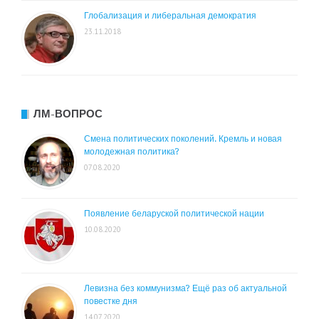
Глобализация и либеральная демократия
23.11.2018
ЛМ-ВОПРОС
Смена политических поколений. Кремль и новая
молодежная политика?
07.08.2020
Появление беларуской политической нации
10.08.2020
Левизна без коммунизма? Ещё раз об актуальной
повестке дня
14.07.2020