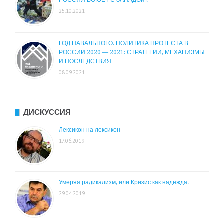
РОССИЯ ВОЮЕТ С ЗАПАДОМ?
25.10.2021
ГОД НАВАЛЬНОГО. ПОЛИТИКА ПРОТЕСТА В
РОССИИ 2020 — 2021: СТРАТЕГИИ, МЕХАНИЗМЫ
И ПОСЛЕДСТВИЯ
08.09.2021
ДИСКУССИЯ
Лексикон на лексикон
17.06.2019
Умеряя радикализм, или Кризис как надежда.
29.04.2019