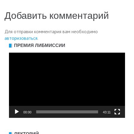
Добавить комментарий
Для отправки комментария вам необходимо
авторизоваться
.
ПРЕМИЯ ЛИБМИССИИ
Видеоплеер
00:00
43:11