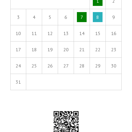
1
2
3
4
5
6
7
8
9
10
11
12
13
14
15
16
17
18
19
20
21
22
23
24
25
26
27
28
29
30
31