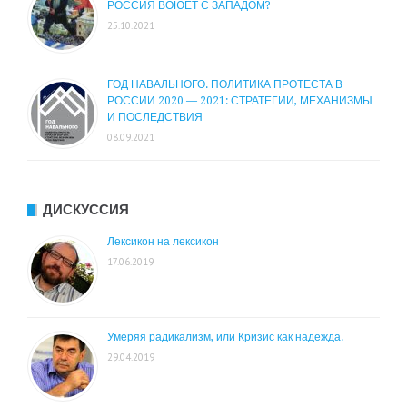
РОССИЯ ВОЮЕТ С ЗАПАДОМ?
25.10.2021
ГОД НАВАЛЬНОГО. ПОЛИТИКА ПРОТЕСТА В
РОССИИ 2020 — 2021: СТРАТЕГИИ, МЕХАНИЗМЫ
И ПОСЛЕДСТВИЯ
08.09.2021
ДИСКУССИЯ
Лексикон на лексикон
17.06.2019
Умеряя радикализм, или Кризис как надежда.
29.04.2019