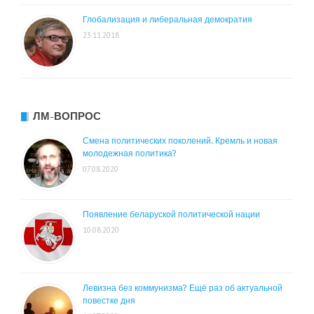
Глобализация и либеральная демократия
23.11.2018
ЛМ-ВОПРОС
Смена политических поколений. Кремль и новая
молодежная политика?
07.08.2020
Появление беларуской политической нации
10.08.2020
Левизна без коммунизма? Ещё раз об актуальной
повестке дня