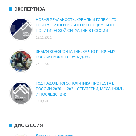
ЭКСПЕРТИЗА
НОВАЯ РЕАЛЬНОСТЬ: КРЕМЛЬ И ГОЛЕМ ЧТО
ГОВОРЯТ ИТОГИ ВЫБОРОВ О СОЦИАЛЬНО-
ПОЛИТИЧЕСКОЙ СИТУАЦИИ В РОССИИ
18.11.2021
ЗНАМЯ КОНФРОНТАЦИИ. ЗА ЧТО И ПОЧЕМУ
РОССИЯ ВОЮЕТ С ЗАПАДОМ?
25.10.2021
ГОД НАВАЛЬНОГО. ПОЛИТИКА ПРОТЕСТА В
РОССИИ 2020 — 2021: СТРАТЕГИИ, МЕХАНИЗМЫ
И ПОСЛЕДСТВИЯ
08.09.2021
ДИСКУССИЯ