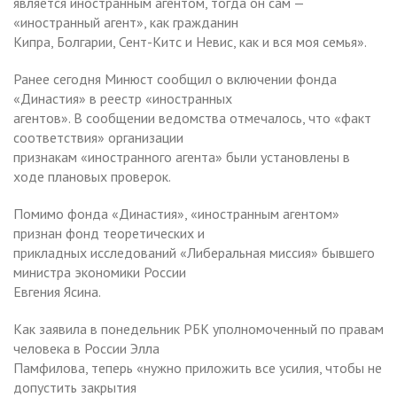
является иностранным агентом, тогда он сам —
«иностранный агент», как гражданин
Кипра, Болгарии, Сент-Китс и Невис, как и вся моя семья».
Ранее сегодня Минюст сообщил о включении фонда
«Династия» в реестр «иностранных
агентов». В сообщении ведомства отмечалось, что «факт
соответствия» организации
признакам «иностранного агента» были установлены в
ходе плановых проверок.
Помимо фонда «Династия», «иностранным агентом»
признан фонд теоретических и
прикладных исследований «Либеральная миссия» бывшего
министра экономики России
Евгения Ясина.
Как заявила в понедельник РБК уполномоченный по правам
человека в России Элла
Памфилова, теперь «нужно приложить все усилия, чтобы не
допустить закрытия