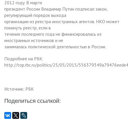
2012 году. В марте
президент России Владимир Путин подписал закон,
регулирующий порядок выхода
организации из реестра иностранных агентов. НКО может
покинуть реестр, если в
течение последнего года не финансировалась из
иностранных источников и не
занималась политической деятельностью в России.
Подробнее на РБК:
http://top.rbc.ru/politics/25/05/2015/556379349a79476eede
Источник: РБК
Поделиться ссылкой: