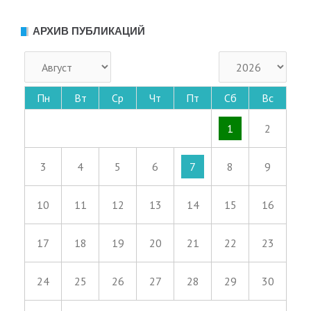
АРХИВ ПУБЛИКАЦИЙ
Пн
Вт
Ср
Чт
Пт
Сб
Вс
1
2
3
4
5
6
7
8
9
10
11
12
13
14
15
16
17
18
19
20
21
22
23
24
25
26
27
28
29
30