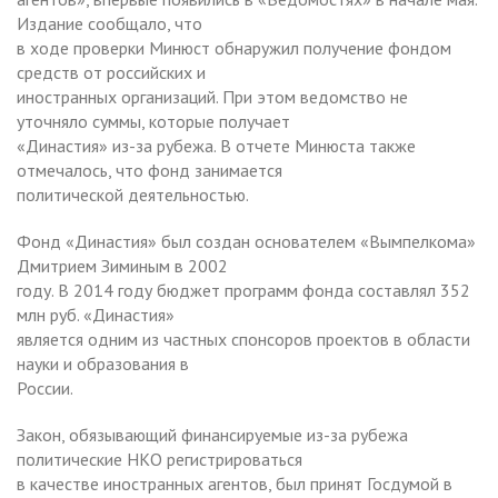
Издание сообщало, что
в ходе проверки Минюст обнаружил получение фондом
средств от российских и
иностранных организаций. При этом ведомство не
уточняло суммы, которые получает
«Династия» из-за рубежа. В отчете Минюста также
отмечалось, что фонд занимается
политической деятельностью.
Фонд «Династия» был создан основателем «Вымпелкома»
Дмитрием Зиминым в 2002
году. В 2014 году бюджет программ фонда составлял 352
млн руб. «Династия»
является одним из частных спонсоров проектов в области
науки и образования в
России.
Закон, обязывающий финансируемые из-за рубежа
политические НКО регистрироваться
в качестве иностранных агентов, был принят Госдумой в