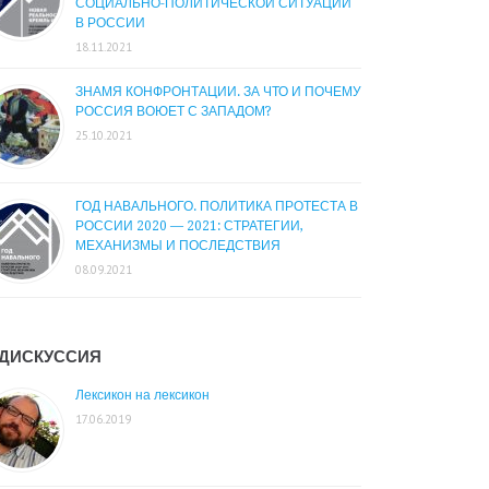
СОЦИАЛЬНО-ПОЛИТИЧЕСКОЙ СИТУАЦИИ
В РОССИИ
18.11.2021
ЗНАМЯ КОНФРОНТАЦИИ. ЗА ЧТО И ПОЧЕМУ
РОССИЯ ВОЮЕТ С ЗАПАДОМ?
25.10.2021
ГОД НАВАЛЬНОГО. ПОЛИТИКА ПРОТЕСТА В
РОССИИ 2020 — 2021: СТРАТЕГИИ,
МЕХАНИЗМЫ И ПОСЛЕДСТВИЯ
08.09.2021
ДИСКУССИЯ
Лексикон на лексикон
17.06.2019