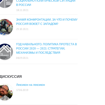
СОЦИАЛЬНО-ПОЛИТИЧЕСКОЙ СИТУАЦИИ
В РОССИИ
18.11.2021
ЗНАМЯ КОНФРОНТАЦИИ. ЗА ЧТО И ПОЧЕМУ
РОССИЯ ВОЮЕТ С ЗАПАДОМ?
25.10.2021
ГОД НАВАЛЬНОГО. ПОЛИТИКА ПРОТЕСТА В
РОССИИ 2020 — 2021: СТРАТЕГИИ,
МЕХАНИЗМЫ И ПОСЛЕДСТВИЯ
08.09.2021
ДИСКУССИЯ
Лексикон на лексикон
17.06.2019