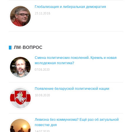
Глобализация и либеральная демократия
23.11.2018
ЛМ-ВОПРОС
Смена политических поколений. Кремль и новая
молодежная политика?
07.08.2020
Появление беларуской политической нации
10.08.2020
Левизна без коммунизма? Ещё раз об актуальной
повестке дня
14.07.2020