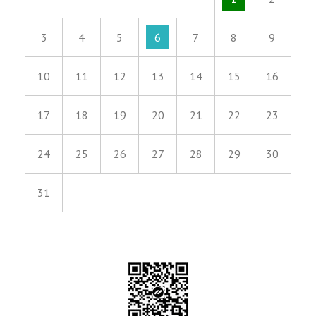
3
4
5
6
7
8
9
10
11
12
13
14
15
16
17
18
19
20
21
22
23
24
25
26
27
28
29
30
31