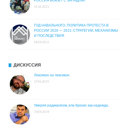
РОССИЯ ВОЮЕТ С ЗАПАДОМ?
25.10.2021
ГОД НАВАЛЬНОГО. ПОЛИТИКА ПРОТЕСТА В
РОССИИ 2020 — 2021: СТРАТЕГИИ, МЕХАНИЗМЫ
И ПОСЛЕДСТВИЯ
08.09.2021
ДИСКУССИЯ
Лексикон на лексикон
17.06.2019
Умеряя радикализм, или Кризис как надежда.
29.04.2019