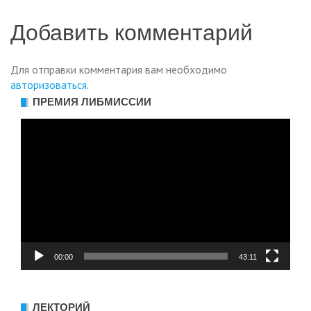
Добавить комментарий
Для отправки комментария вам необходимо
авторизоваться
.
ПРЕМИЯ ЛИБМИССИИ
Видеоплеер
00:00
43:11
ЛЕКТОРИЙ