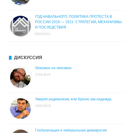
ГОД НАВАЛЬНОГО. ПОЛИТИКА ПРОТЕСТА В
РОССИИ 2020 — 2021: СТРАТЕГИИ, МЕХАНИЗМЫ
И ПОСЛЕДСТВИЯ
08.09.2021
ДИСКУССИЯ
Лексикон на лексикон
17.06.2019
Умеряя радикализм, или Кризис как надежда.
29.04.2019
Глобализация и либеральная демократия