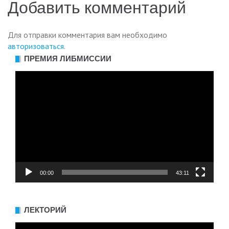
Добавить комментарий
записям
Для отправки комментария вам необходимо
авторизоваться
.
ПРЕМИЯ ЛИБМИССИИ
Видеоплеер
00:00
43:11
ЛЕКТОРИЙ
Видеоплеер