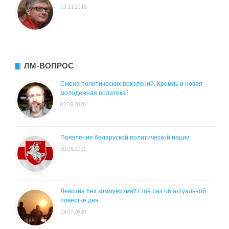
23.11.2018
ЛМ-ВОПРОС
Смена политических поколений. Кремль и новая
молодежная политика?
07.08.2020
Появление беларуской политической нации
10.08.2020
Левизна без коммунизма? Ещё раз об актуальной
повестке дня
14.07.2020