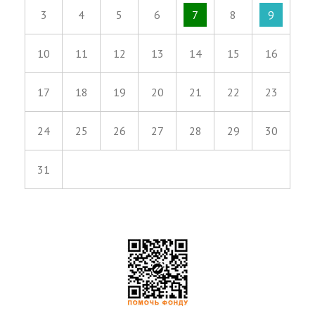
3
4
5
6
7
8
9
10
11
12
13
14
15
16
17
18
19
20
21
22
23
24
25
26
27
28
29
30
31