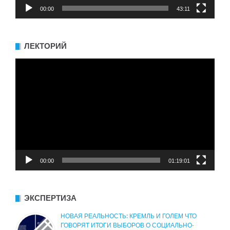
00:00
43:11
ЛЕКТОРИЙ
Видеоплеер
00:00
01:19:01
ЭКСПЕРТИЗА
НОВАЯ РЕАЛЬНОСТЬ: КРЕМЛЬ И ГОЛЕМ ЧТО
ГОВОРЯТ ИТОГИ ВЫБОРОВ О СОЦИАЛЬНО-