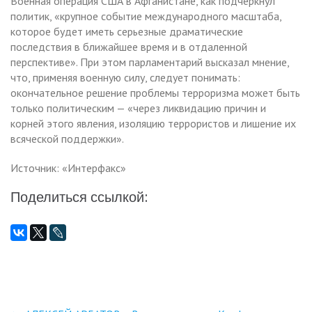
Военная операция США в Афганистане, как подчеркнул
политик, «крупное событие международного масштаба,
которое будет иметь серьезные драматические
последствия в ближайшее время и в отдаленной
перспективе». При этом парламентарий высказал мнение,
что, применяя военную силу, следует понимать:
окончательное решение проблемы терроризма может быть
только политическим — «через ликвидацию причин и
корней этого явления, изоляцию террористов и лишение их
всяческой поддержки».
Источник: «Интерфакс»
Поделиться ссылкой: