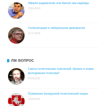
Умеряя радикализм, или Кризис как надежда.
29.04.2019
Глобализация и либеральная демократия
23.11.2018
ЛМ-ВОПРОС
Смена политических поколений. Кремль и новая
молодежная политика?
07.08.2020
Появление беларуской политической нации
10.08.2020