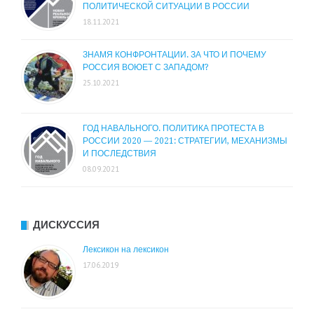
ПОЛИТИЧЕСКОЙ СИТУАЦИИ В РОССИИ
18.11.2021
ЗНАМЯ КОНФРОНТАЦИИ. ЗА ЧТО И ПОЧЕМУ
РОССИЯ ВОЮЕТ С ЗАПАДОМ?
25.10.2021
ГОД НАВАЛЬНОГО. ПОЛИТИКА ПРОТЕСТА В
РОССИИ 2020 — 2021: СТРАТЕГИИ, МЕХАНИЗМЫ
И ПОСЛЕДСТВИЯ
08.09.2021
ДИСКУССИЯ
Лексикон на лексикон
17.06.2019