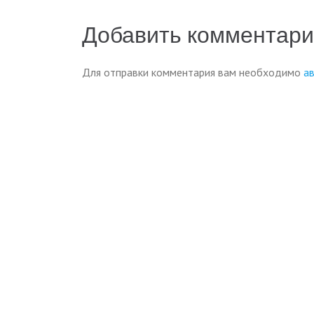
записям
Добавить комментар
Для отправки комментария вам необходимо
а