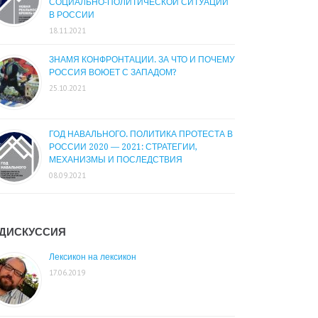
СОЦИАЛЬНО-ПОЛИТИЧЕСКОЙ СИТУАЦИИ
В РОССИИ
18.11.2021
ЗНАМЯ КОНФРОНТАЦИИ. ЗА ЧТО И ПОЧЕМУ
РОССИЯ ВОЮЕТ С ЗАПАДОМ?
25.10.2021
ГОД НАВАЛЬНОГО. ПОЛИТИКА ПРОТЕСТА В
РОССИИ 2020 — 2021: СТРАТЕГИИ,
МЕХАНИЗМЫ И ПОСЛЕДСТВИЯ
08.09.2021
ДИСКУССИЯ
Лексикон на лексикон
17.06.2019