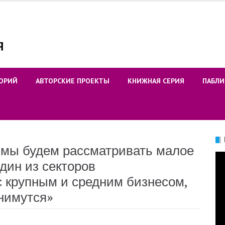
ОРИЙ
АВТОРСКИЕ ПРОЕКТЫ
КНИЖНАЯ СЕРИЯ
ПАБЛИ
ы будем рассматривать малое
Ви
дин из секторов
с крупным и средним бизнесом,
нимутся»