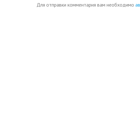
Для отправки комментария вам необходимо
а