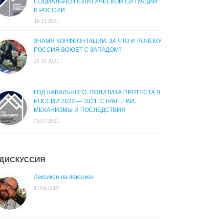
СОЦИАЛЬНО-ПОЛИТИЧЕСКОЙ СИТУАЦИИ
В РОССИИ
18.11.2021
ЗНАМЯ КОНФРОНТАЦИИ. ЗА ЧТО И ПОЧЕМУ
РОССИЯ ВОЮЕТ С ЗАПАДОМ?
25.10.2021
ГОД НАВАЛЬНОГО. ПОЛИТИКА ПРОТЕСТА В
РОССИИ 2020 — 2021: СТРАТЕГИИ,
МЕХАНИЗМЫ И ПОСЛЕДСТВИЯ
08.09.2021
ДИСКУССИЯ
Лексикон на лексикон
17.06.2019