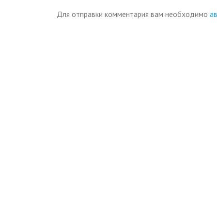
Для отправки комментария вам необходимо
а