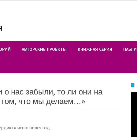
ОРИЙ
АВТОРСКИЕ ПРОЕКТЫ
КНИЖНАЯ СЕРИЯ
ПАБЛИ
 о нас забыли, то ли они на
Ви
в том, что мы делаем…»
рдикт» исполнился год.