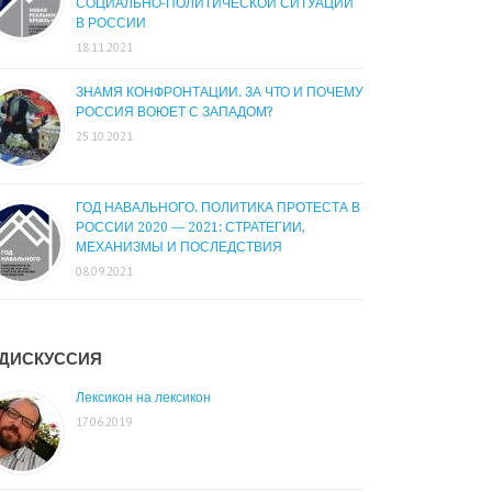
СОЦИАЛЬНО-ПОЛИТИЧЕСКОЙ СИТУАЦИИ
В РОССИИ
18.11.2021
ЗНАМЯ КОНФРОНТАЦИИ. ЗА ЧТО И ПОЧЕМУ
РОССИЯ ВОЮЕТ С ЗАПАДОМ?
25.10.2021
ГОД НАВАЛЬНОГО. ПОЛИТИКА ПРОТЕСТА В
РОССИИ 2020 — 2021: СТРАТЕГИИ,
МЕХАНИЗМЫ И ПОСЛЕДСТВИЯ
08.09.2021
ДИСКУССИЯ
Лексикон на лексикон
17.06.2019