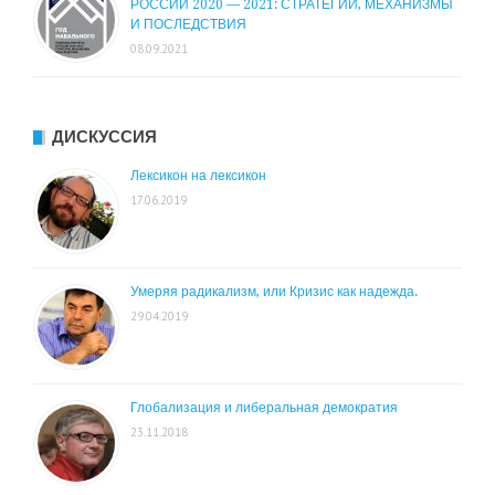
РОССИИ 2020 — 2021: СТРАТЕГИИ, МЕХАНИЗМЫ
И ПОСЛЕДСТВИЯ
08.09.2021
ДИСКУССИЯ
Лексикон на лексикон
17.06.2019
Умеряя радикализм, или Кризис как надежда.
29.04.2019
Глобализация и либеральная демократия
23.11.2018