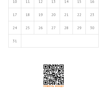
10
11
12
13
14
15
16
17
18
19
20
21
22
23
24
25
26
27
28
29
30
31