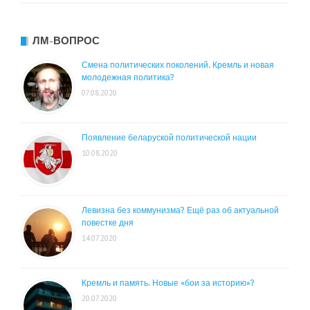
ЛМ-ВОПРОС
Смена политических поколений. Кремль и новая
молодежная политика?
07.08.2020
Появление беларуской политической нации
10.08.2020
Левизна без коммунизма? Ещё раз об актуальной
повестке дня
14.07.2020
Кремль и память. Новые «бои за историю»?
20.07.2020