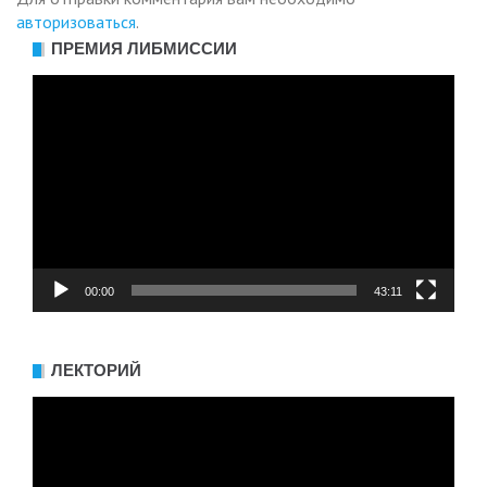
авторизоваться
.
ПРЕМИЯ ЛИБМИССИИ
Видеоплеер
00:00
43:11
ЛЕКТОРИЙ
Видеоплеер